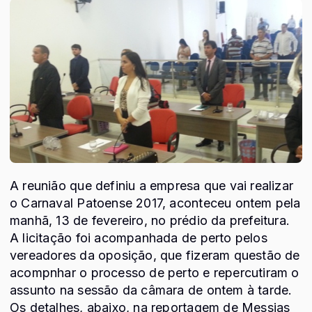
A reunião que definiu a empresa que vai realizar
o Carnaval Patoense 2017, aconteceu ontem pela
manhã, 13 de fevereiro, no prédio da prefeitura.
A licitação foi acompanhada de perto pelos
vereadores da oposição, que fizeram questão de
acompnhar o processo de perto e repercutiram o
assunto na sessão da câmara de ontem à tarde.
Os detalhes, abaixo, na reportagem de Messias