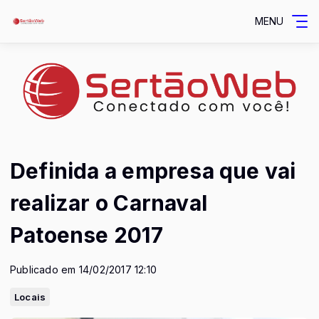
MENU
Definida a empresa que vai
realizar o Carnaval
Patoense 2017
Publicado em 14/02/2017 12:10
Locais