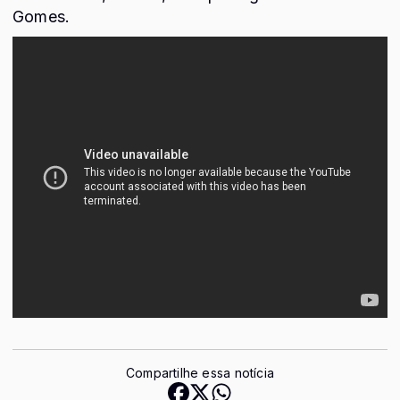
Gomes.
Compartilhe essa notícia