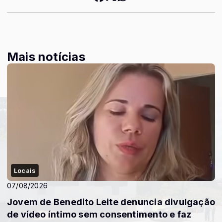
Mais notícias
Locais
07/08/2026
Jovem de Benedito Leite denuncia divulgação
de vídeo íntimo sem consentimento e faz