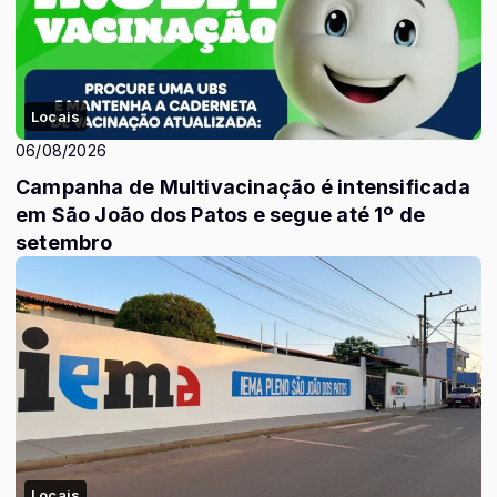
Locais
06/08/2026
Campanha de Multivacinação é intensificada
em São João dos Patos e segue até 1º de
setembro
Locais