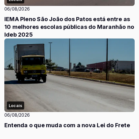
06/08/2026
IEMA Pleno São João dos Patos está entre as
10 melhores escolas públicas do Maranhão no
Ideb 2025
Locais
06/08/2026
Entenda o que muda com a nova Lei do Frete