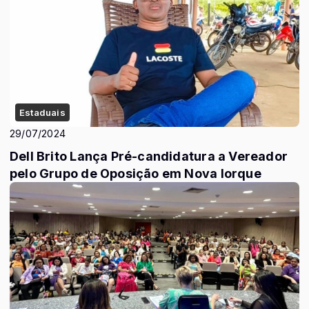
Estaduais
29/07/2024
Dell Brito Lança Pré-candidatura a Vereador
pelo Grupo de Oposição em Nova Iorque