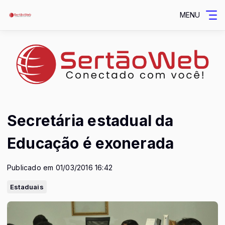
MENU
Secretária estadual da
Educação é exonerada
Publicado em 01/03/2016 16:42
Estaduais