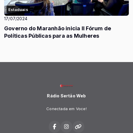
Estaduais
17/07/2024
Governo do Maranhão inicia II Fórum de
Políticas Públicas para as Mulheres
Rádio Sertão Web
Conectada em Voce!