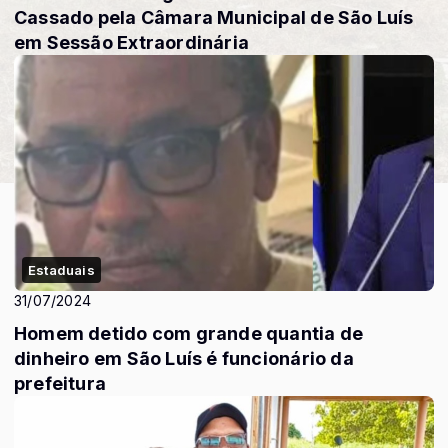
Cassado pela Câmara Municipal de São Luís
em Sessão Extraordinária
Estaduais
31/07/2024
Homem detido com grande quantia de
dinheiro em São Luís é funcionário da
prefeitura