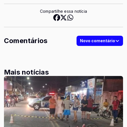
Compartilhe essa notícia
Comentários
Novo comentário
Mais notícias