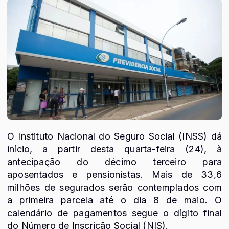
O Instituto Nacional do Seguro Social (INSS) dá
início, a partir desta quarta-feira (24), à
antecipação do décimo terceiro para
aposentados e pensionistas. Mais de 33,6
milhões de segurados serão contemplados com
a primeira parcela até o dia 8 de maio. O
calendário de pagamentos segue o dígito final
do Número de Inscrição Social (NIS).