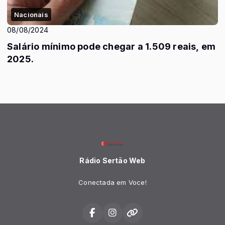
Nacionais
08/08/2024
Salário mínimo pode chegar a 1.509 reais, em
2025.
Rádio Sertão Web
Conectada em Voce!