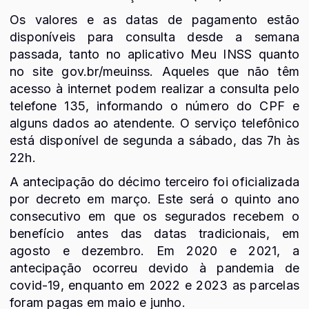
Os valores e as datas de pagamento estão
disponíveis para consulta desde a semana
passada, tanto no aplicativo Meu INSS quanto
no site gov.br/meuinss. Aqueles que não têm
acesso à internet podem realizar a consulta pelo
telefone 135, informando o número do CPF e
alguns dados ao atendente. O serviço telefônico
está disponível de segunda a sábado, das 7h às
22h.
A antecipação do décimo terceiro foi oficializada
por decreto em março. Este será o quinto ano
consecutivo em que os segurados recebem o
benefício antes das datas tradicionais, em
agosto e dezembro. Em 2020 e 2021, a
antecipação ocorreu devido à pandemia de
covid-19, enquanto em 2022 e 2023 as parcelas
foram pagas em maio e junho.