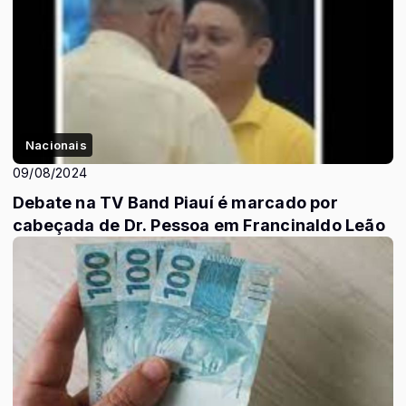
Nacionais
09/08/2024
Debate na TV Band Piauí é marcado por
cabeçada de Dr. Pessoa em Francinaldo Leão