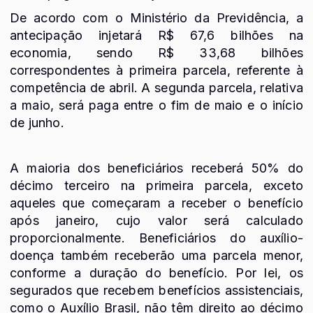
De acordo com o Ministério da Previdência, a
antecipação injetará R$ 67,6 bilhões na
economia, sendo R$ 33,68 bilhões
correspondentes à primeira parcela, referente à
competência de abril. A segunda parcela, relativa
a maio, será paga entre o fim de maio e o início
de junho.
A maioria dos beneficiários receberá 50% do
décimo terceiro na primeira parcela, exceto
aqueles que começaram a receber o benefício
após janeiro, cujo valor será calculado
proporcionalmente. Beneficiários do auxílio-
doença também receberão uma parcela menor,
conforme a duração do benefício. Por lei, os
segurados que recebem benefícios assistenciais,
como o Auxílio Brasil, não têm direito ao décimo