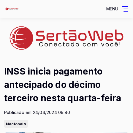
MENU
INSS inicia pagamento
antecipado do décimo
terceiro nesta quarta-feira
Publicado em 24/04/2024 09:40
Nacionais