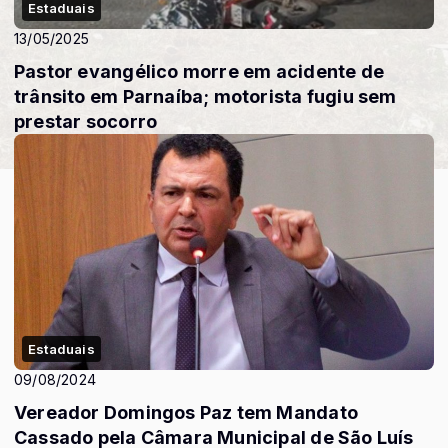
Estaduais
13/05/2025
Pastor evangélico morre em acidente de
trânsito em Parnaíba; motorista fugiu sem
prestar socorro
Estaduais
09/08/2024
Vereador Domingos Paz tem Mandato
Cassado pela Câmara Municipal de São Luís