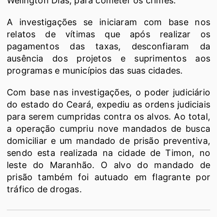
Welington Dias, para cometer os crimes.
A investigações se iniciaram com base nos
relatos de vítimas que após realizar os
pagamentos das taxas, desconfiaram da
ausência dos projetos e suprimentos aos
programas e municípios das suas cidades.
Com base nas investigações, o poder judiciário
do estado do Ceará, expediu as ordens judiciais
para serem cumpridas contra os alvos. Ao total,
a operação cumpriu nove mandados de busca
domiciliar e um mandado de prisão preventiva,
sendo esta realizada na cidade de Timon, no
leste do Maranhão. O alvo do mandado de
prisão também foi autuado em flagrante por
tráfico de drogas.