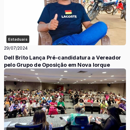
Estaduais
29/07/2024
Dell Brito Lança Pré-candidatura a Vereador
pelo Grupo de Oposição em Nova Iorque