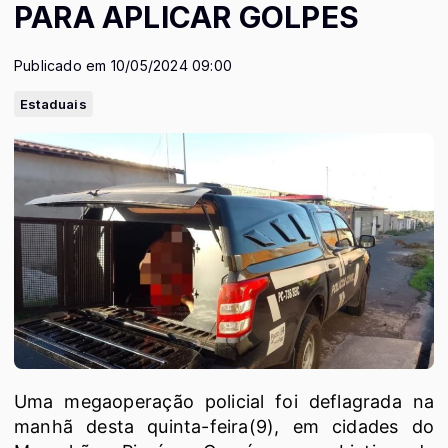
PARA APLICAR GOLPES
Publicado em 10/05/2024 09:00
Estaduais
Uma megaoperação policial foi deflagrada na
manhã desta quinta-feira(9), em cidades do