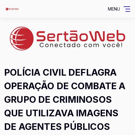
MENU
POLÍCIA CIVIL DEFLAGRA
OPERAÇÃO DE COMBATE A
GRUPO DE CRIMINOSOS
QUE UTILIZAVA IMAGENS
DE AGENTES PÚBLICOS