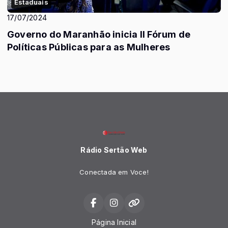
Estaduais
17/07/2024
Governo do Maranhão inicia II Fórum de
Políticas Públicas para as Mulheres
Rádio Sertão Web
Conectada em Voce!
Página Inicial