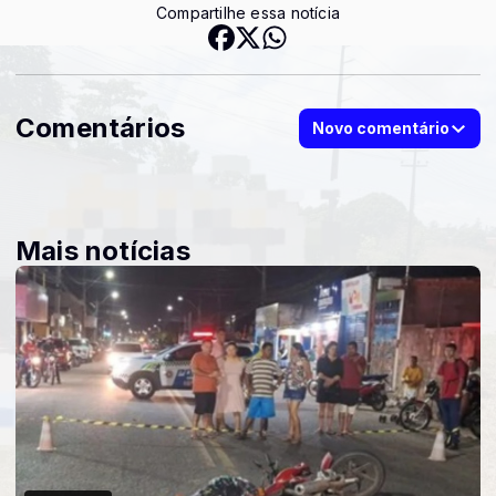
Compartilhe essa notícia
Comentários
Novo comentário
Mais notícias