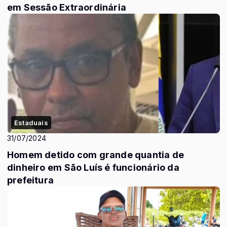
em Sessão Extraordinária
Estaduais
31/07/2024
Homem detido com grande quantia de
dinheiro em São Luís é funcionário da
prefeitura