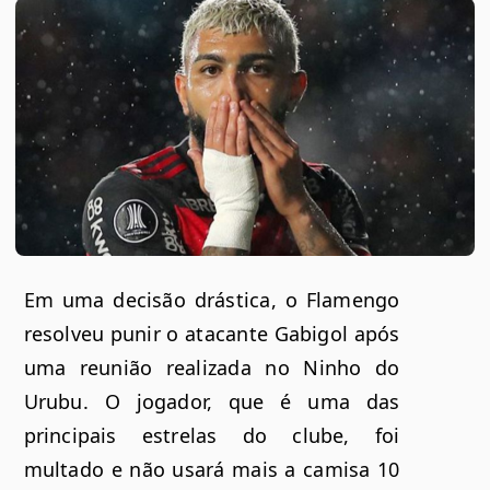
Em uma decisão drástica, o Flamengo
resolveu punir o atacante Gabigol após
uma reunião realizada no Ninho do
Urubu. O jogador, que é uma das
principais estrelas do clube, foi
multado e não usará mais a camisa 10