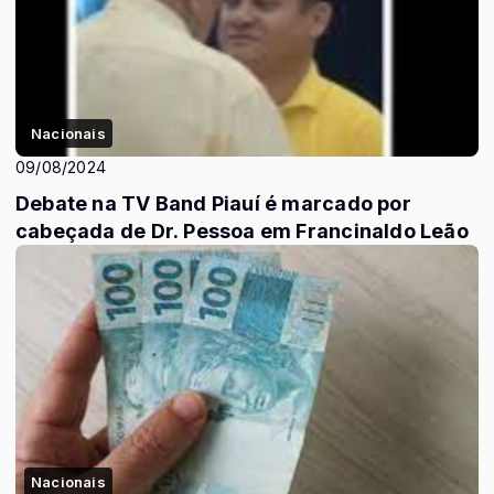
Nacionais
09/08/2024
Debate na TV Band Piauí é marcado por
cabeçada de Dr. Pessoa em Francinaldo Leão
Nacionais