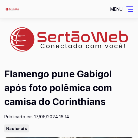
MENU
Flamengo pune Gabigol
após foto polêmica com
camisa do Corinthians
Publicado em 17/05/2024 16:14
Nacionais