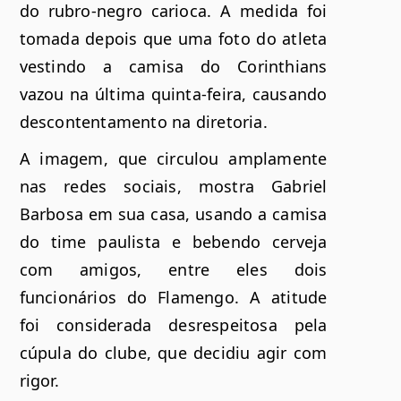
do rubro-negro carioca. A medida foi
tomada depois que uma foto do atleta
vestindo a camisa do Corinthians
vazou na última quinta-feira, causando
descontentamento na diretoria.
A imagem, que circulou amplamente
nas redes sociais, mostra Gabriel
Barbosa em sua casa, usando a camisa
do time paulista e bebendo cerveja
com amigos, entre eles dois
funcionários do Flamengo. A atitude
foi considerada desrespeitosa pela
cúpula do clube, que decidiu agir com
rigor.