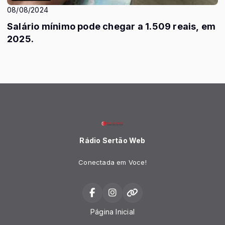
08/08/2024
Salário mínimo pode chegar a 1.509 reais, em
2025.
Rádio Sertão Web
Conectada em Voce!
Página Inicial