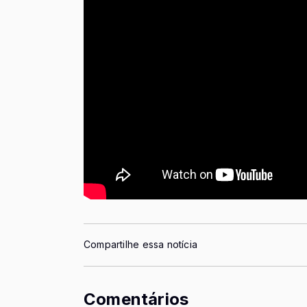
Compartilhe essa notícia
Comentários