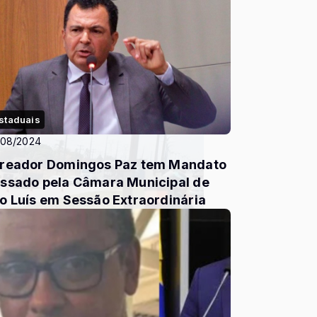
staduais
/08/2024
reador Domingos Paz tem Mandato
ssado pela Câmara Municipal de
o Luís em Sessão Extraordinária