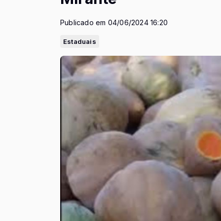
Publicado em 04/06/2024 16:20
Estaduais