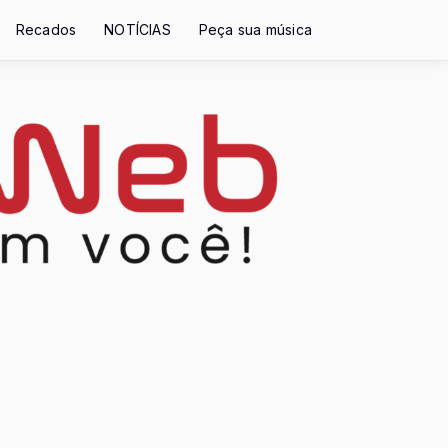
Recados
NOTÍCIAS
Peça sua música