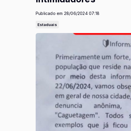
Publicado em 28/06/2024 07:18
Estaduais