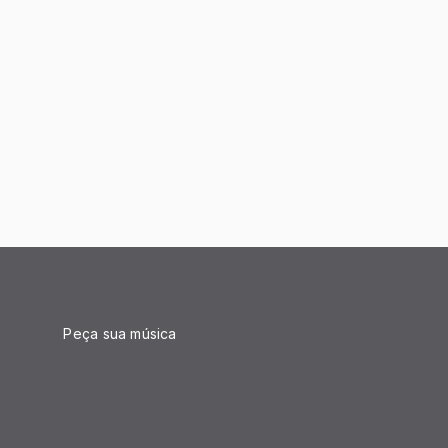
Peça sua música