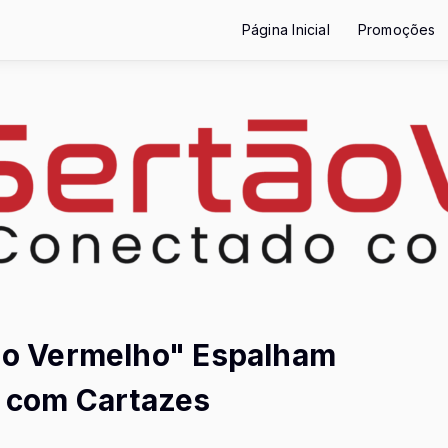
Página Inicial
Promoções
o Vermelho" Espalham
 com Cartazes