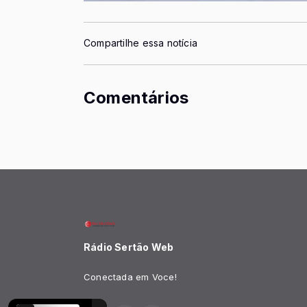
Compartilhe essa notícia
Comentários
Rádio Sertão Web
Conectada em Voce!