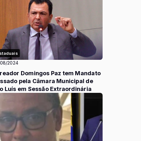
staduais
/08/2024
reador Domingos Paz tem Mandato
ssado pela Câmara Municipal de
o Luís em Sessão Extraordinária