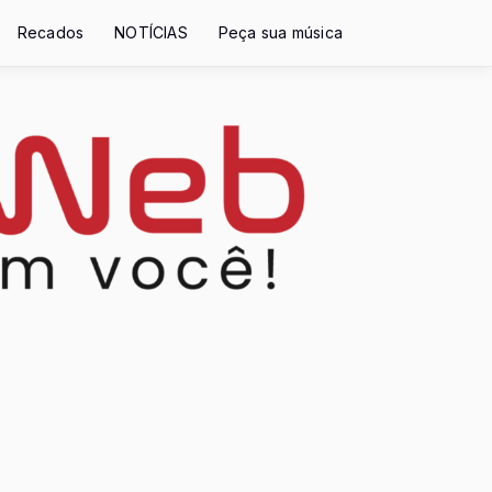
Recados
NOTÍCIAS
Peça sua música