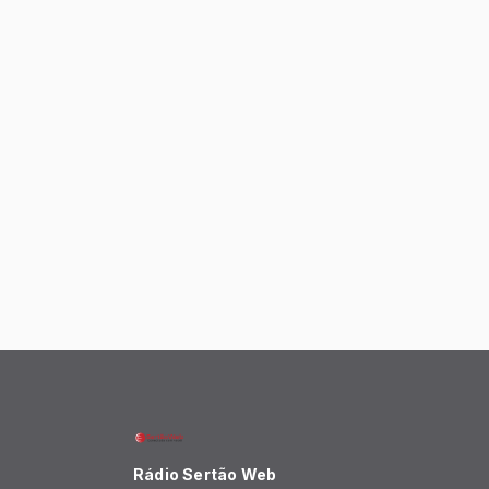
Rádio Sertão Web