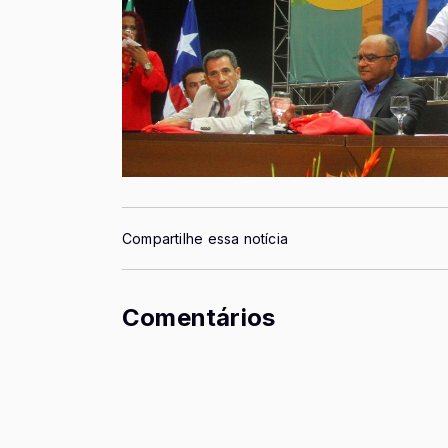
Compartilhe essa notícia
Comentários