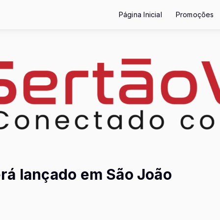
Página Inicial
Promoções
rá lançado em São João