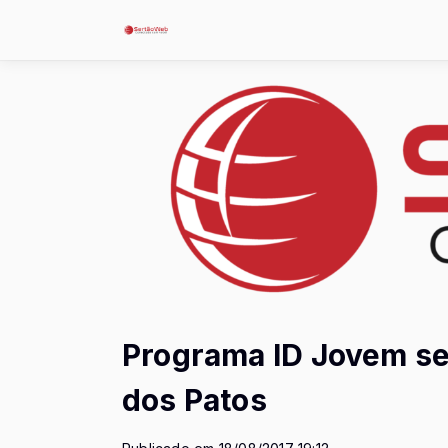
Programa ID Jovem se
dos Patos