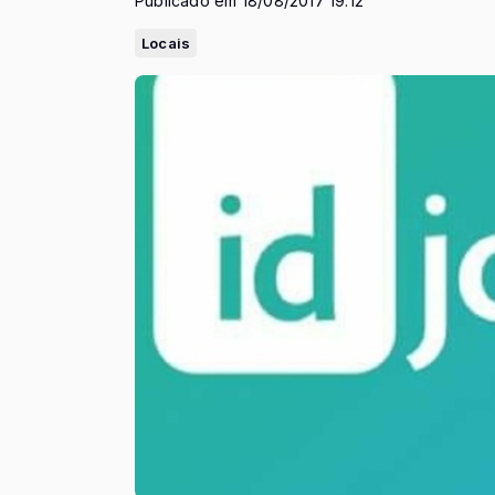
Publicado em 18/08/2017 19:12
Locais