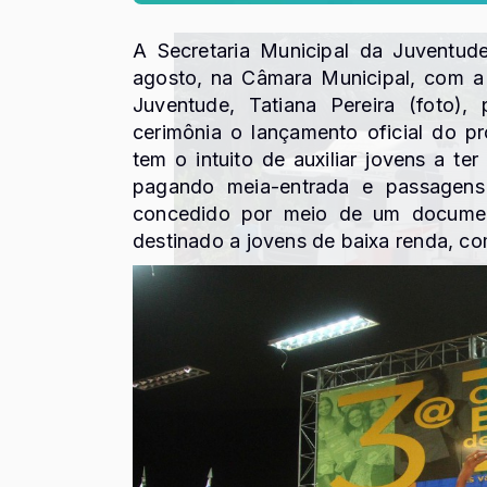
A Secretaria Municipal da Juventude
agosto, na Câmara Municipal, com a 
Juventude, Tatiana Pereira (foto)
cerimônia o lançamento oficial do 
tem o intuito de auxiliar jovens a te
pagando meia-entrada e passagens i
concedido por meio de um document
destinado a jovens de baixa renda, co