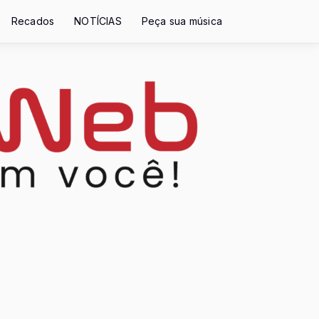
Recados
NOTÍCIAS
Peça sua música