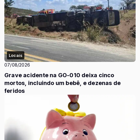
Locais
07/08/2026
Grave acidente na GO-010 deixa cinco
mortos, incluindo um bebê, e dezenas de
feridos