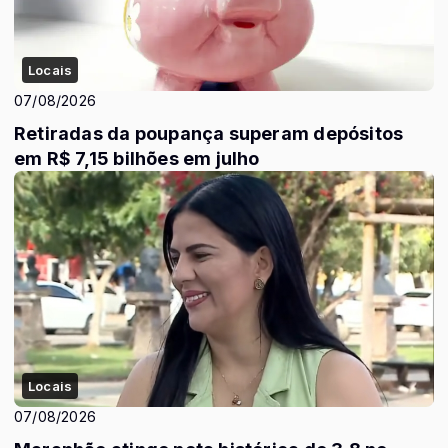
Locais
07/08/2026
Retiradas da poupança superam depósitos
em R$ 7,15 bilhões em julho
Locais
07/08/2026