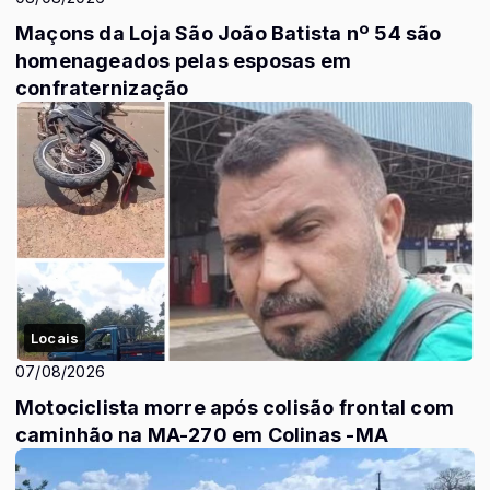
Maçons da Loja São João Batista nº 54 são
homenageados pelas esposas em
confraternização
Locais
07/08/2026
Motociclista morre após colisão frontal com
caminhão na MA-270 em Colinas -MA