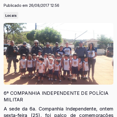
Publicado em 26/08/2017 12:56
Locais
6ª COMPANHIA INDEPENDENTE DE POLÍCIA
MILITAR
A sede da 6a. Companhia Independente, ontem
sexta-feira (25), foi palco de comemorações