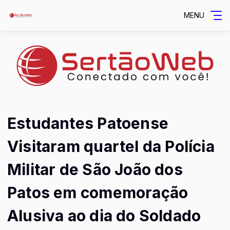
MENU
Estudantes Patoense
Visitaram quartel da Polícia
Militar de São João dos
Patos em comemoração
Alusiva ao dia do Soldado