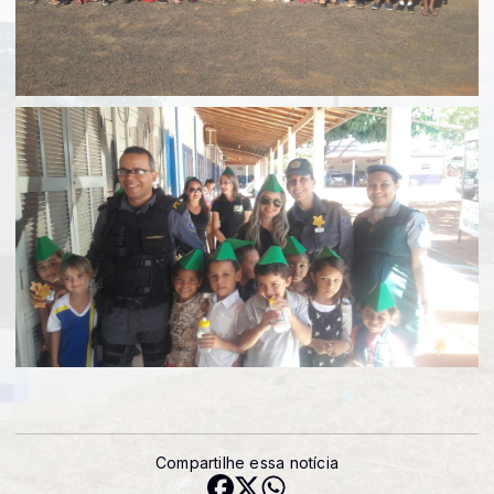
Compartilhe essa notícia