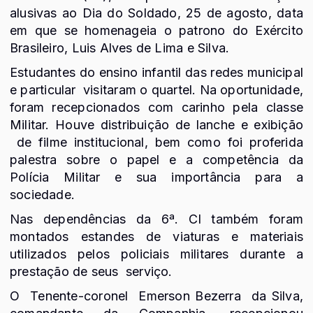
alusivas ao Dia do Soldado, 25 de agosto, data
em que se homenageia o patrono do Exército
Brasileiro, Luis Alves de Lima e Silva.
Estudantes do ensino infantil das redes municipal
e particular visitaram o quartel. Na oportunidade,
foram recepcionados com carinho pela classe
Militar. Houve distribuição de lanche e exibição
de filme institucional, bem como foi proferida
palestra sobre o papel e a competência da
Polícia Militar e sua importância para a
sociedade.
Nas dependências da 6ª. CI também foram
montados estandes de viaturas e materiais
utilizados pelos policiais militares durante a
prestação de seus serviço.
O Tenente-coronel Emerson Bezerra da Silva,