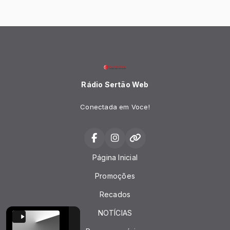
Rádio Sertão Web
Conectada em Voce!
Página Inicial
Promoções
Recados
NOTÍCIAS