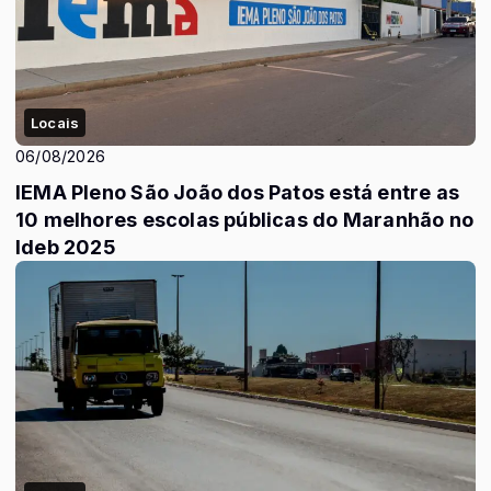
Locais
06/08/2026
IEMA Pleno São João dos Patos está entre as
10 melhores escolas públicas do Maranhão no
Ideb 2025