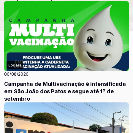
Locais
06/08/2026
Campanha de Multivacinação é intensificada
em São João dos Patos e segue até 1º de
setembro