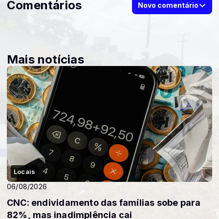
Comentários
Novo comentário
Mais notícias
Locais
06/08/2026
CNC: endividamento das famílias sobe para
82%, mas inadimplência cai