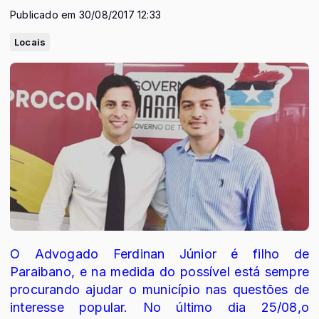
Publicado em 30/08/2017 12:33
Locais
O Advogado Ferdinan Júnior é filho de
Paraibano, e na medida do possível está sempre
procurando ajudar o município nas questões de
interesse popular. No último dia 25/08,o