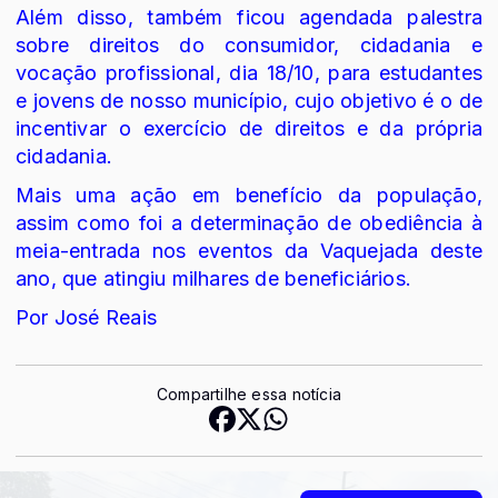
Além disso, também ficou agendada palestra
sobre direitos do consumidor, cidadania e
vocação profissional, dia 18/10, para estudantes
e jovens de nosso município, cujo objetivo é o de
incentivar o exercício de direitos e da própria
cidadania.
Mais uma ação em benefício da população,
assim como foi a determinação de obediência à
meia-entrada nos eventos da Vaquejada deste
ano, que atingiu milhares de beneficiários.
Por José Reais
Compartilhe essa notícia