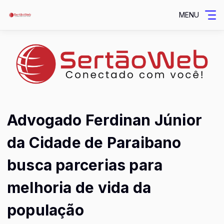
MENU
Advogado Ferdinan Júnior
da Cidade de Paraibano
busca parcerias para
melhoria de vida da
população