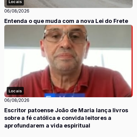
Locais
06/08/2026
Entenda o que muda com a nova Lei do Frete
Locais
06/08/2026
Escritor patoense João de Maria lança livros
sobre a fé católica e convida leitores a
aprofundarem a vida espiritual