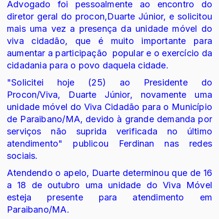
Advogado foi pessoalmente ao encontro do
diretor geral do procon,Duarte Júnior, e solicitou
mais uma vez a presença da unidade móvel do
viva cidadão, que é muito importante para
aumentar a participação popular e o exercício da
cidadania para o povo daquela cidade.
"Solicitei hoje (25) ao Presidente do
Procon/Viva, Duarte Júnior, novamente uma
unidade móvel do Viva Cidadão para o Município
de Paraibano/MA, devido à grande demanda por
serviços não suprida verificada no último
atendimento" publicou Ferdinan nas redes
sociais.
Atendendo o apelo, Duarte determinou que de 16
a 18 de outubro uma unidade do Viva Móvel
esteja presente para atendimento em
Paraibano/MA.