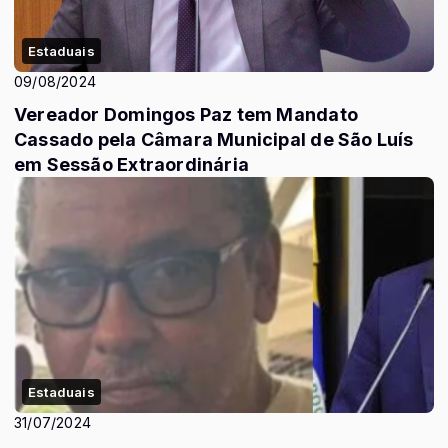
Estaduais
09/08/2024
Vereador Domingos Paz tem Mandato
Cassado pela Câmara Municipal de São Luís
em Sessão Extraordinária
Estaduais
31/07/2024