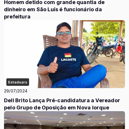
Homem detido com grande quantia de
dinheiro em São Luís é funcionário da
prefeitura
Estaduais
29/07/2024
Dell Brito Lança Pré-candidatura a Vereador
pelo Grupo de Oposição em Nova Iorque