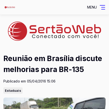
MENU
Reunião em Brasília discute
melhorias para BR-135
Publicado em 05/04/2016 15:06
Estaduais