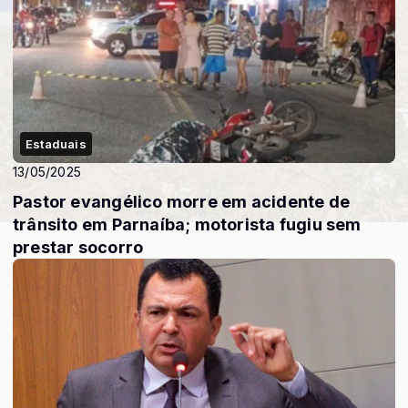
Estaduais
13/05/2025
Pastor evangélico morre em acidente de
trânsito em Parnaíba; motorista fugiu sem
prestar socorro