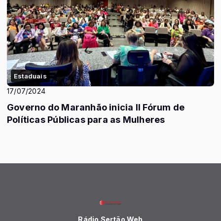
Estaduais
17/07/2024
Governo do Maranhão inicia II Fórum de
Políticas Públicas para as Mulheres
Rádio Sertão Web