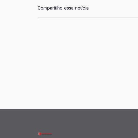
Compartilhe essa notícia