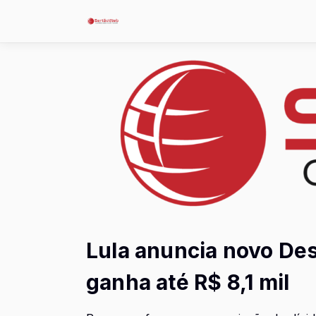
Lula anuncia novo De
ganha até R$ 8,1 mil