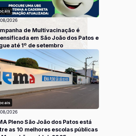
ocais
/08/2026
mpanha de Multivacinação é
tensificada em São João dos Patos e
gue até 1º de setembro
ocais
/08/2026
MA Pleno São João dos Patos está
tre as 10 melhores escolas públicas