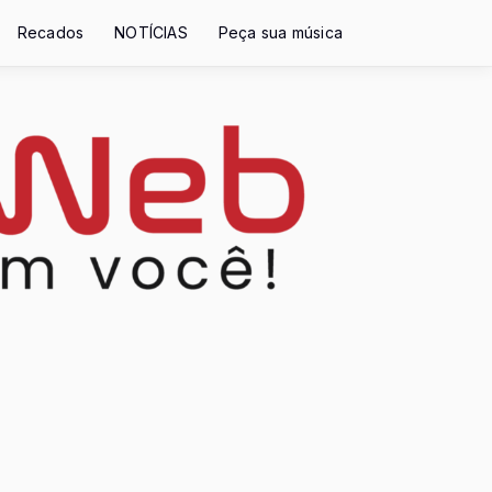
Recados
NOTÍCIAS
Peça sua música