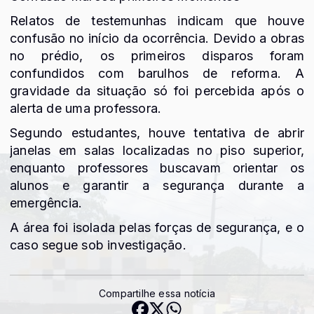
Relatos de testemunhas indicam que houve
confusão no início da ocorrência. Devido a obras
no prédio, os primeiros disparos foram
confundidos com barulhos de reforma. A
gravidade da situação só foi percebida após o
alerta de uma professora.
Segundo estudantes, houve tentativa de abrir
janelas em salas localizadas no piso superior,
enquanto professores buscavam orientar os
alunos e garantir a segurança durante a
emergência.
A área foi isolada pelas forças de segurança, e o
caso segue sob investigação.
Compartilhe essa notícia