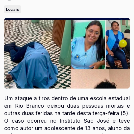
Locais
Um ataque a tiros dentro de uma escola estadual
em Rio Branco deixou duas pessoas mortas e
outras duas feridas na tarde desta terça-feira (5).
O caso ocorreu no Instituto São José e teve
como autor um adolescente de 13 anos, aluno da