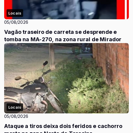
Locais
05/08/2026
Vagão traseiro de carreta se desprende e
tomba na MA-270, na zona rural de Mirador
Locais
05/08/2026
Ataque a tiros deixa dois feridos e cachorro