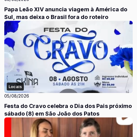
Papa Leão XIV anuncia viagem à América do
Sul, mas deixa o Brasil fora do roteiro
Locais
05/08/2026
Festa do Cravo celebra o Dia dos Pais próximo
sábado (8) em São João dos Patos