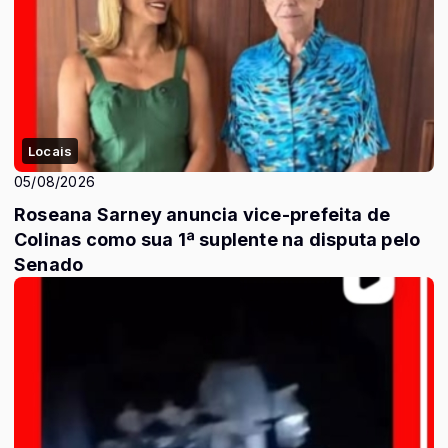
Locais
05/08/2026
Roseana Sarney anuncia vice-prefeita de
Colinas como sua 1ª suplente na disputa pelo
Senado