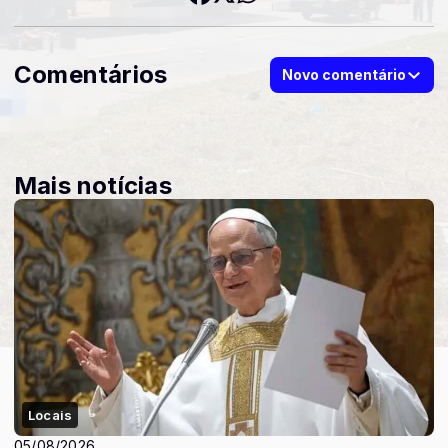
Comentários
Novo comentário
Mais notícias
Locais
05/08/2026