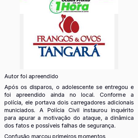
Autor foi apreendido
Após os disparos, o adolescente se entregou e
foi apreendido ainda no local. Conforme a
polícia, ele portava dois carregadores adicionais
municiados. A Polícia Civil instaurou inquérito
para apurar a motivação do ataque, a dinâmica
dos fatos e possíveis falhas de segurança.
Confusão marcou primeiros momentos