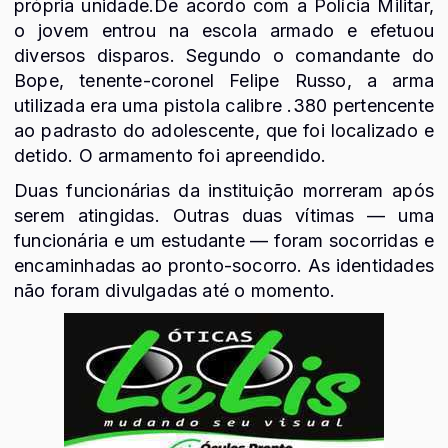
própria unidade.De acordo com a Polícia Militar,
o jovem entrou na escola armado e efetuou
diversos disparos. Segundo o comandante do
Bope, tenente-coronel Felipe Russo, a arma
utilizada era uma pistola calibre .380 pertencente
ao padrasto do adolescente, que foi localizado e
detido. O armamento foi apreendido.
Duas funcionárias da instituição morreram após
serem atingidas. Outras duas vítimas — uma
funcionária e um estudante — foram socorridas e
encaminhadas ao pronto-socorro. As identidades
não foram divulgadas até o momento.