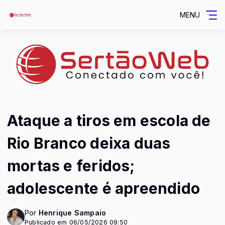
MENU
Ataque a tiros em escola de
Rio Branco deixa duas
mortas e feridos;
adolescente é apreendido
Por
Henrique Sampaio
Publicado em 06/05/2026 09:50