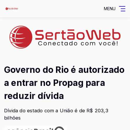
MENU
Governo do Rio é autorizado
a entrar no Propag para
reduzir dívida
Dívida do estado com a União é de R$ 203,3
bilhões