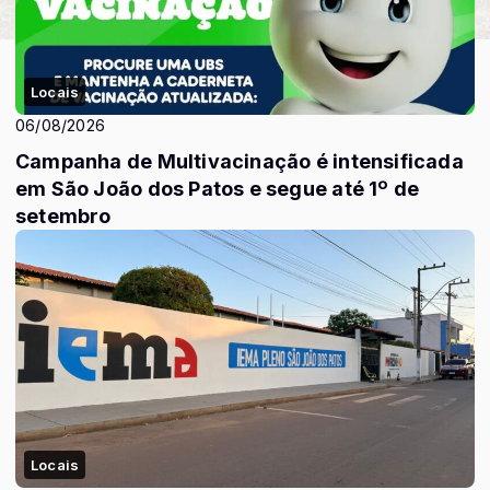
Locais
06/08/2026
Campanha de Multivacinação é intensificada
em São João dos Patos e segue até 1º de
setembro
Locais