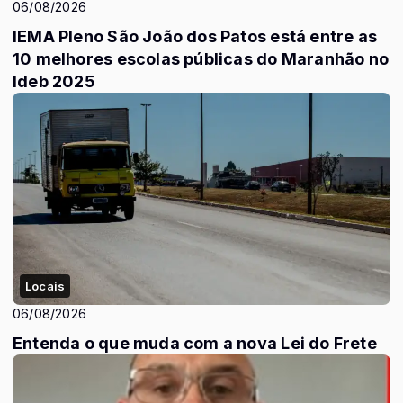
06/08/2026
IEMA Pleno São João dos Patos está entre as
10 melhores escolas públicas do Maranhão no
Ideb 2025
Locais
06/08/2026
Entenda o que muda com a nova Lei do Frete