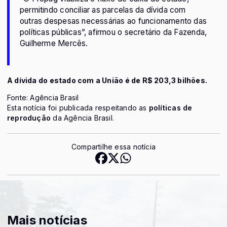
permitindo conciliar as parcelas da dívida com
outras despesas necessárias ao funcionamento das
políticas públicas”, afirmou o secretário da Fazenda,
Guilherme Mercês.
A dívida do estado com a União é de R$ 203,3 bilhões.
Fonte: Agência Brasil
Esta notícia foi publicada respeitando as
políticas de
reprodução
da Agência Brasil.
Compartilhe essa notícia
Mais notícias