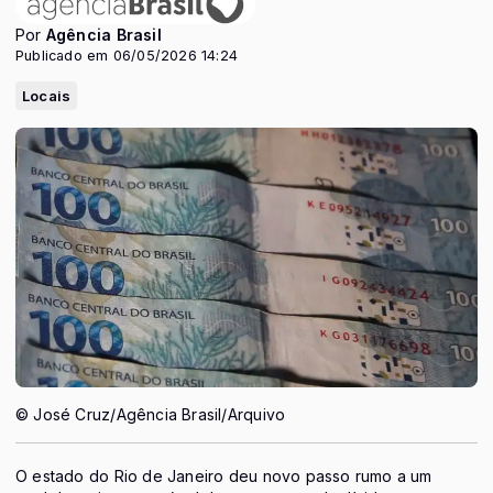
Por
Agência Brasil
Publicado em 06/05/2026 14:24
Locais
© José Cruz/Agência Brasil/Arquivo
O estado do Rio de Janeiro deu novo passo rumo a um