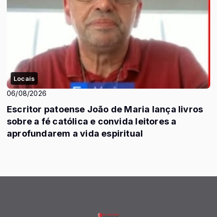
Locais
06/08/2026
Escritor patoense João de Maria lança livros
sobre a fé católica e convida leitores a
aprofundarem a vida espiritual