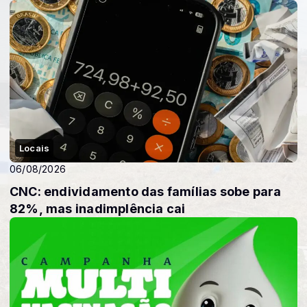
Locais
06/08/2026
CNC: endividamento das famílias sobe para
82%, mas inadimplência cai