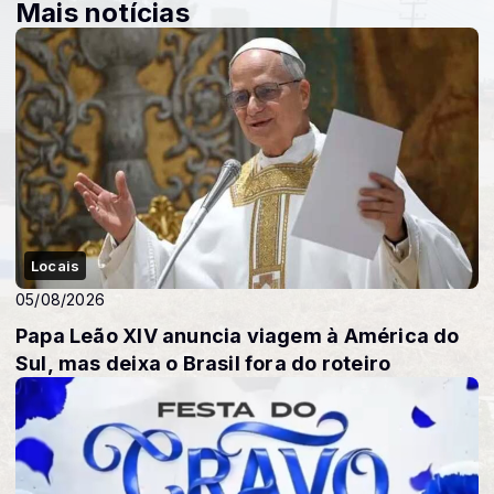
Mais notícias
Locais
05/08/2026
Papa Leão XIV anuncia viagem à América do
Sul, mas deixa o Brasil fora do roteiro