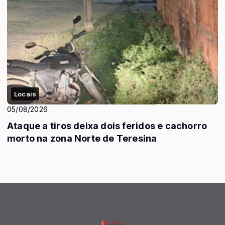
Locais
05/08/2026
Ataque a tiros deixa dois feridos e cachorro
morto na zona Norte de Teresina