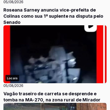
05/08/2026
Roseana Sarney anuncia vice-prefeita de
Colinas como sua 1ª suplente na disputa pelo
Senado
Locais
05/08/2026
Vagão traseiro de carreta se desprende e
tomba na MA-270, na zona rural de Mirador