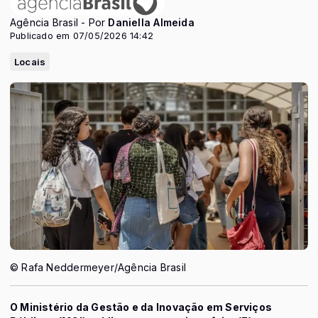
Agência Brasil - Por
Daniella Almeida
Publicado em 07/05/2026 14:42
Locais
© Rafa Neddermeyer/Agência Brasil
O Ministério da Gestão e da Inovação em Serviços