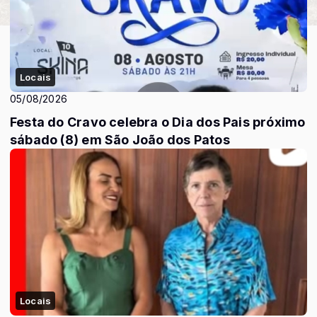
Locais
05/08/2026
Festa do Cravo celebra o Dia dos Pais próximo
sábado (8) em São João dos Patos
Locais