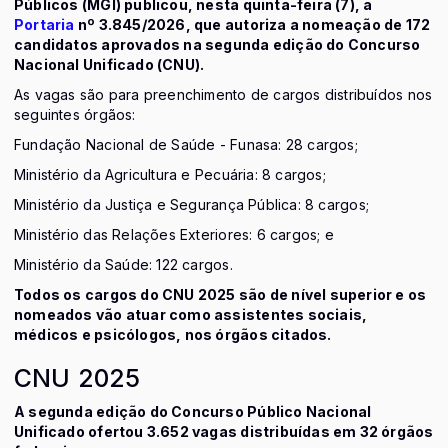
Públicos (MGI) publicou, nesta quinta-feira (7), a
Portaria
nº 3.845/2026, que autoriza a nomeação de 172
candidatos aprovados na segunda edição do Concurso
Nacional Unificado (CNU).
As vagas são para preenchimento de cargos distribuídos nos
seguintes órgãos:
Fundação Nacional de Saúde - Funasa: 28 cargos;
Ministério da Agricultura e Pecuária: 8 cargos;
Ministério da Justiça e Segurança Pública: 8 cargos;
Ministério das Relações Exteriores: 6 cargos; e
Ministério da Saúde: 122 cargos.
Todos os cargos do CNU 2025 são de nível superior e os
nomeados vão atuar como assistentes sociais,
médicos e psicólogos, nos órgãos citados.
CNU 2025
A segunda edição do Concurso Público Nacional
Unificado ofertou 3.652 vagas distribuídas em 32 órgãos