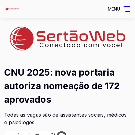
MENU
CNU 2025: nova portaria
autoriza nomeação de 172
aprovados
Todas as vagas são de assistentes sociais, médicos
e psicólogos