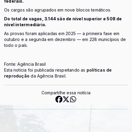
federais.
Os cargos são agrupados em nove blocos temáticos.
Do total de vagas, 3.144 são de nível superior e 508 de
nível intermediário.
As provas foram aplicadas em 2025 — a primeira fase em
outubro e a segunda em dezembro — em 228 municípios de
todo o país.
Fonte: Agência Brasil
Esta notícia foi publicada respeitando as
políticas de
reprodução
da Agência Brasil.
Compartilhe essa notícia