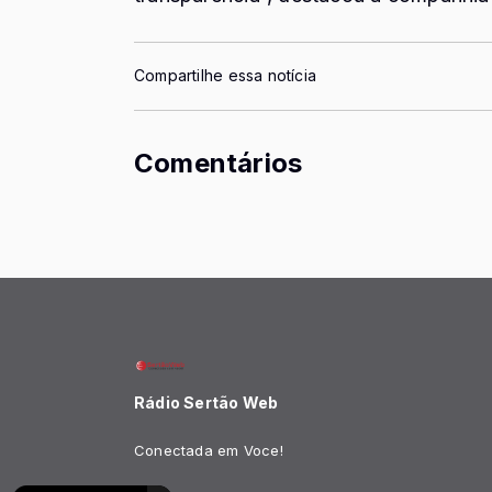
Compartilhe essa notícia
Comentários
Rádio Sertão Web
Conectada em Voce!