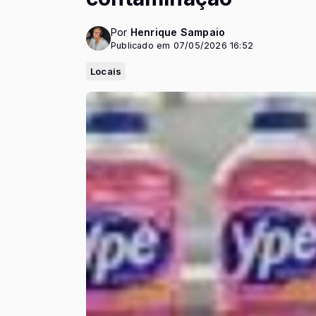
Por
Henrique Sampaio
Publicado em 07/05/2026 16:52
Locais