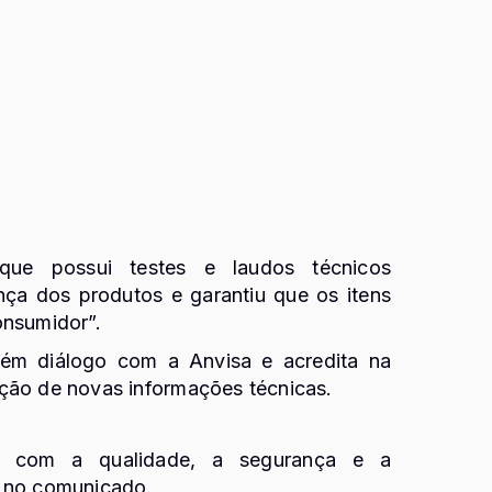
que possui testes e laudos técnicos
ça dos produtos e garantiu que os itens
onsumidor”.
ém diálogo com a Anvisa e acredita na
ção de novas informações técnicas.
o com a qualidade, a segurança e a
a no comunicado.