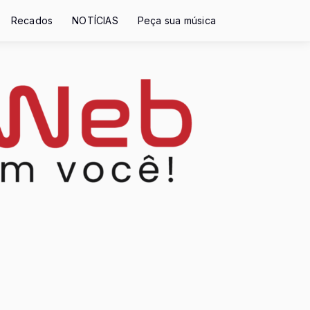
Recados
NOTÍCIAS
Peça sua música