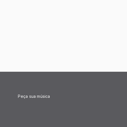
Peça sua música