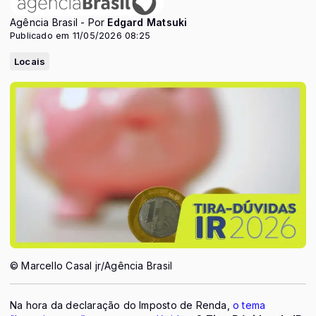
Agência Brasil - Por
Edgard Matsuki
Publicado em 11/05/2026 08:25
Locais
© Marcello Casal jr/Agência Brasil
Na hora da declaração do Imposto de Renda,
o tema