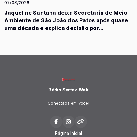
07/08/2026
Jaqueline Santana deixa Secretaria de Meio
Ambiente de São João dos Patos após quase
uma década e explica decisão por...
Rádio Sertão Web
Conectada em Voce!
Página Inicial