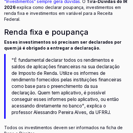
"Investimentos” sempre gera dúvidas
. O
Tira-Dúvidas do IR
2026
explica como declarar poupança, investimentos em
renda fixa e investimentos em variável para a Receita
Federal.
Renda fixa e poupança
Esses investimentos só precisam ser declarados por
quem já é obrigado a entregar a declaração.
"É fundamental declarar todos os rendimentos e
saldos de aplicações financeiras na sua declaração
de Imposto de Renda. Utilize os informes de
rendimento fornecidos pelas instituições financeiras
como base para o preenchimento da sua
declaração. Quem tem aplicativo, é possível
conseguir esses informes pelo aplicativo, ou então
acessando diretamente no banco", explica o
professor Alessandro Pereira Alves, da UFRRJ.
Todos os investimentos devem ser informados na ficha de