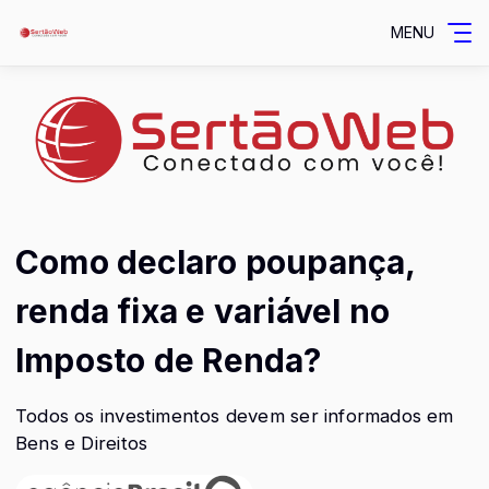
MENU
Como declaro poupança,
renda fixa e variável no
Imposto de Renda?
Todos os investimentos devem ser informados em
Bens e Direitos