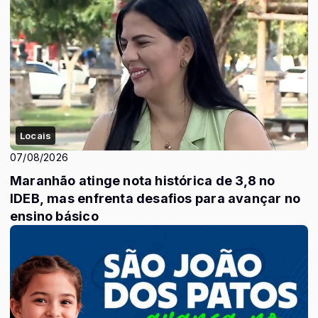
Locais
07/08/2026
Maranhão atinge nota histórica de 3,8 no
IDEB, mas enfrenta desafios para avançar no
ensino básico