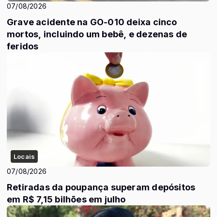
07/08/2026
Grave acidente na GO-010 deixa cinco
mortos, incluindo um bebê, e dezenas de
feridos
Locais
07/08/2026
Retiradas da poupança superam depósitos
em R$ 7,15 bilhões em julho