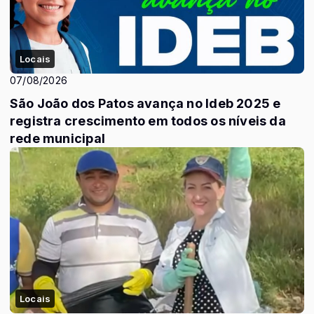
Locais
07/08/2026
São João dos Patos avança no Ideb 2025 e
registra crescimento em todos os níveis da
rede municipal
Locais