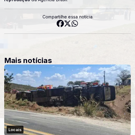
Compartilhe essa notícia
Mais notícias
Locais