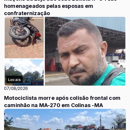
homenageados pelas esposas em
confraternização
Locais
07/08/2026
Motociclista morre após colisão frontal com
caminhão na MA-270 em Colinas -MA