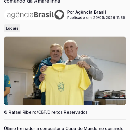
comando da Amarelinha
Por
Agência Brasil
Publicado em 29/05/2026 11:36
Locais
© Rafael Ribeiro/CBF/Direitos Reservados
Último treinador a conquistar a Copa do Mundo no comando