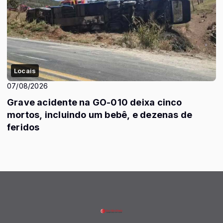
Locais
07/08/2026
Grave acidente na GO-010 deixa cinco
mortos, incluindo um bebê, e dezenas de
feridos