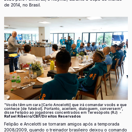
de 2014, no Brasil.
"Vocês têm um cara [Carlo Ancelotti] que irá comandar vocês e que
conhece [de futebol]. Portanto, aceitem, dialoguem, conversem",
disse Felipão ao jogadores concentrados em Teresópolis (RJ) -
Rafael Ribeiro/CBF/Direitos Reservados
Felipão e Ancelotti se tornaram amigos após a temporada
2008/2009, quando o treinador brasileiro deixou o comando