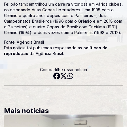
Felipão também trilhou um carreira vitoriosa em vários clubes,
colecionando duas Copas Libertadores - em 1995 com o
Grêmio e quatro anos depois com o Palmeiras -, dois
Campeonatos Brasileiros (1996 com o Grêmio e em 2018 com
o Palmeiras) e quatro Copas do Brasil: com Criciúma (1991),
Grêmio (1994), e duas vezes com o Palmeiras (1998 e 2012).
Fonte: Agência Brasil
Esta notícia foi publicada respeitando as
políticas de
reprodução
da Agência Brasil.
Compartilhe essa notícia
Mais notícias