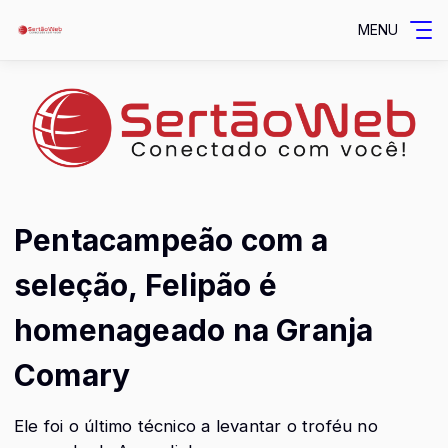
MENU
Pentacampeão com a
seleção, Felipão é
homenageado na Granja
Comary
Ele foi o último técnico a levantar o troféu no