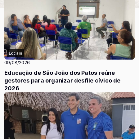
Locais
09/08/2026
Educação de São João dos Patos reúne
gestores para organizar desfile cívico de
2026