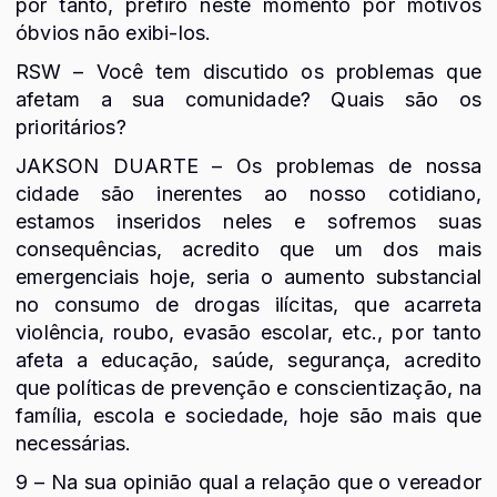
por tanto, prefiro neste momento por motivos
óbvios não exibi-los.
RSW – Você tem discutido os problemas que
afetam a sua comunidade? Quais são os
prioritários?
JAKSON DUARTE – Os problemas de nossa
cidade são inerentes ao nosso cotidiano,
estamos inseridos neles e sofremos suas
consequências, acredito que um dos mais
emergenciais hoje, seria o aumento substancial
no consumo de drogas ilícitas, que acarreta
violência, roubo, evasão escolar, etc., por tanto
afeta a educação, saúde, segurança, acredito
que políticas de prevenção e conscientização, na
família, escola e sociedade, hoje são mais que
necessárias.
9 – Na sua opinião qual a relação que o vereador