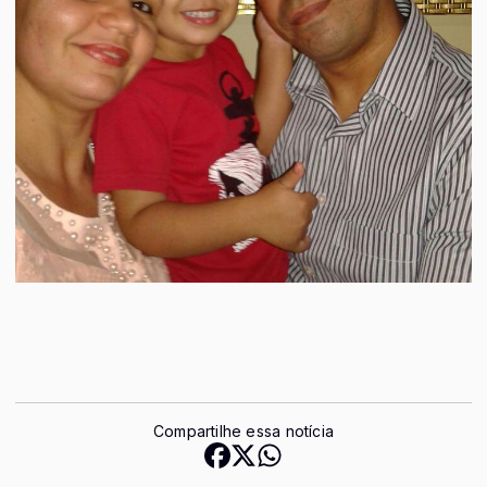
Compartilhe essa notícia