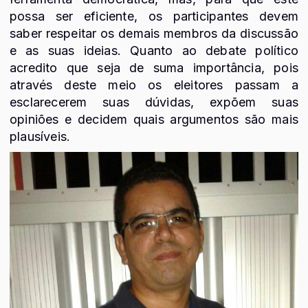
possa ser eficiente, os participantes devem
saber respeitar os demais membros da discussão
e as suas ideias. Quanto ao debate político
acredito que seja de suma importância, pois
através deste meio os eleitores passam a
esclarecerem suas dúvidas, expõem suas
opiniões e decidem quais argumentos são mais
plausíveis.