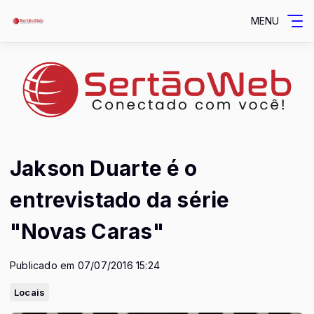
MENU
Jakson Duarte é o
entrevistado da série
"Novas Caras"
Publicado em 07/07/2016 15:24
Locais