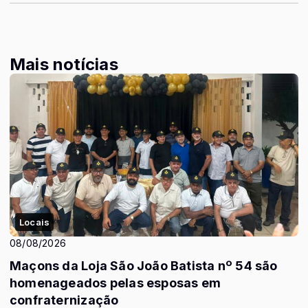
Mais notícias
Locais
08/08/2026
Maçons da Loja São João Batista nº 54 são
homenageados pelas esposas em
confraternização