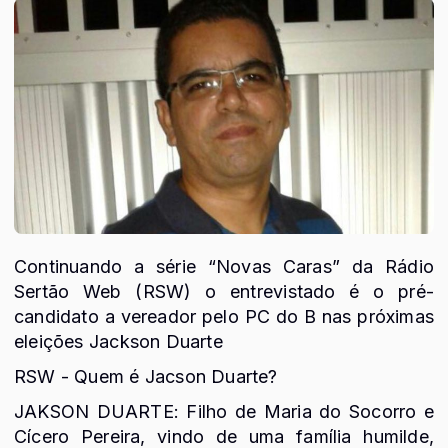
Continuando a série “Novas Caras” da Rádio
Sertão Web (RSW) o entrevistado é o pré-
candidato a vereador pelo PC do B nas próximas
eleições Jackson Duarte
RSW - Quem é Jacson Duarte?
JAKSON DUARTE: Filho de Maria do Socorro e
Cícero Pereira, vindo de uma família humilde,