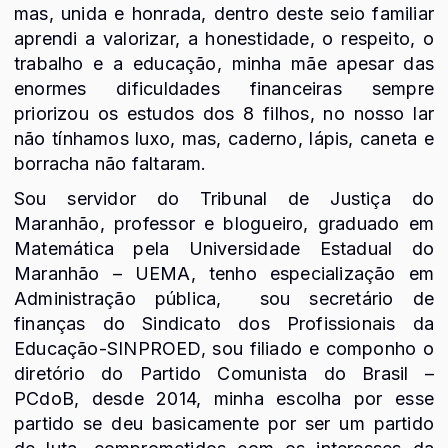
mas, unida e honrada, dentro deste seio familiar
aprendi a valorizar, a honestidade, o respeito, o
trabalho e a educação, minha mãe apesar das
enormes dificuldades financeiras sempre
priorizou os estudos dos 8 filhos, no nosso lar
não tínhamos luxo, mas, caderno, lápis, caneta e
borracha não faltaram.
Sou servidor do Tribunal de Justiça do
Maranhão, professor e blogueiro, graduado em
Matemática pela Universidade Estadual do
Maranhão – UEMA, tenho especialização em
Administração pública, sou secretário de
finanças do Sindicato dos Profissionais da
Educação-SINPROED, sou filiado e componho o
diretório do Partido Comunista do Brasil –
PCdoB, desde 2014, minha escolha por esse
partido se deu basicamente por ser um partido