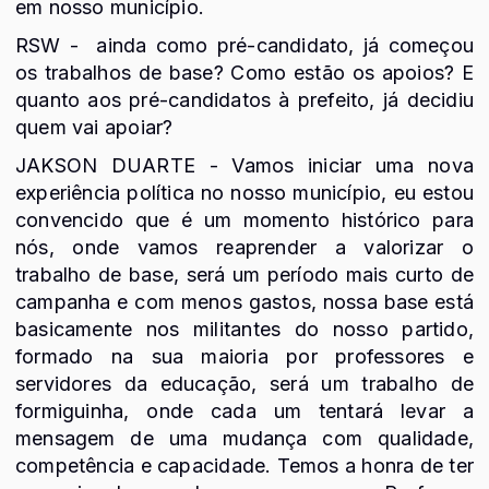
em nosso município.
RSW - ainda como pré-candidato, já começou
os trabalhos de base? Como estão os apoios? E
quanto aos pré-candidatos à prefeito, já decidiu
quem vai apoiar?
JAKSON DUARTE - Vamos iniciar uma nova
experiência política no nosso município, eu estou
convencido que é um momento histórico para
nós, onde vamos reaprender a valorizar o
trabalho de base, será um período mais curto de
campanha e com menos gastos, nossa base está
basicamente nos militantes do nosso partido,
formado na sua maioria por professores e
servidores da educação, será um trabalho de
formiguinha, onde cada um tentará levar a
mensagem de uma mudança com qualidade,
competência e capacidade. Temos a honra de ter