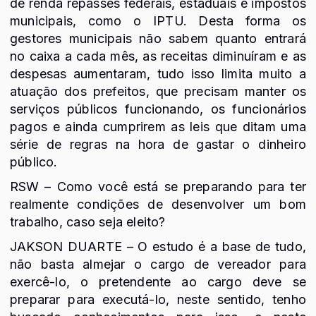
de renda repasses federais, estaduais e impostos
municipais, como o IPTU. Desta forma os
gestores municipais não sabem quanto entrará
no caixa a cada mês, as receitas diminuíram e as
despesas aumentaram, tudo isso limita muito a
atuação dos prefeitos, que precisam manter os
serviços públicos funcionando, os funcionários
pagos e ainda cumprirem as leis que ditam uma
série de regras na hora de gastar o dinheiro
público.
RSW – Como você está se preparando para ter
realmente condições de desenvolver um bom
trabalho, caso seja eleito?
JAKSON DUARTE – O estudo é a base de tudo,
não basta almejar o cargo de vereador para
exercê-lo, o pretendente ao cargo deve se
preparar para executá-lo, neste sentido, tenho