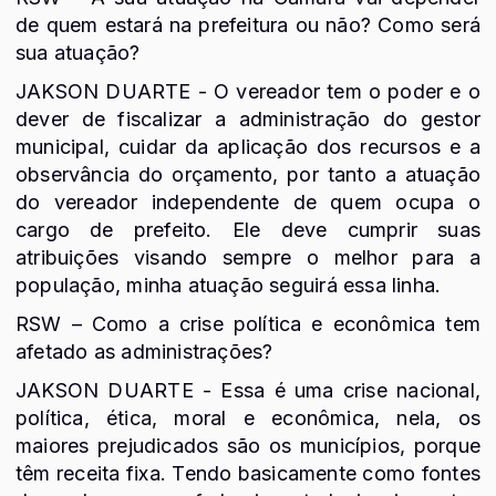
de quem estará na prefeitura ou não? Como será
sua atuação?
JAKSON DUARTE - O vereador tem o poder e o
dever de fiscalizar a administração do gestor
municipal, cuidar da aplicação dos recursos e a
observância do orçamento, por tanto a atuação
do vereador independente de quem ocupa o
cargo de prefeito. Ele deve cumprir suas
atribuições visando sempre o melhor para a
população, minha atuação seguirá essa linha.
RSW – Como a crise política e econômica tem
afetado as administrações?
JAKSON DUARTE - Essa é uma crise nacional,
política, ética, moral e econômica, nela, os
maiores prejudicados são os municípios, porque
têm receita fixa. Tendo basicamente como fontes