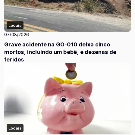
Locais
07/08/2026
Grave acidente na GO-010 deixa cinco
mortos, incluindo um bebê, e dezenas de
feridos
Locais