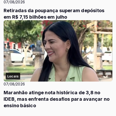
07/08/2026
Retiradas da poupança superam depósitos
em R$ 7,15 bilhões em julho
Locais
07/08/2026
Maranhão atinge nota histórica de 3,8 no
IDEB, mas enfrenta desafios para avançar no
ensino básico