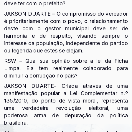
deve ter com o prefeito?
JAKSON DUARTE – O compromisso do vereador
é prioritariamente com o povo, o relacionamento
deste com o gestor municipal deve ser de
harmonia e de respeito, visando sempre o
interesse da população, independente do partido
ou legenda que estes se elejam.
RSW – Qual sua opinião sobre a lei da Ficha
Limpa. Ela tem realmente colaborado para
diminuir a corrupção no pais?
JAKSON DUARTE- Criada através de uma
manifestação popular a Lei Complementar n.º
135/2010, do ponto de vista moral, representa
uma verdadeira revolução eleitoral, uma
poderosa arma de depuração da política
brasileira.