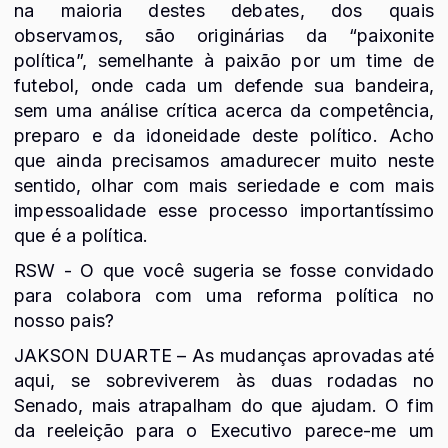
na maioria destes debates, dos quais
observamos, são originárias da “paixonite
política”, semelhante à paixão por um time de
futebol, onde cada um defende sua bandeira,
sem uma análise crítica acerca da competência,
preparo e da idoneidade deste político. Acho
que ainda precisamos amadurecer muito neste
sentido, olhar com mais seriedade e com mais
impessoalidade esse processo importantíssimo
que é a política.
RSW - O que você sugeria se fosse convidado
para colabora com uma reforma política no
nosso pais?
JAKSON DUARTE – As mudanças aprovadas até
aqui, se sobreviverem às duas rodadas no
Senado, mais atrapalham do que ajudam. O fim
da reeleição para o Executivo parece-me um