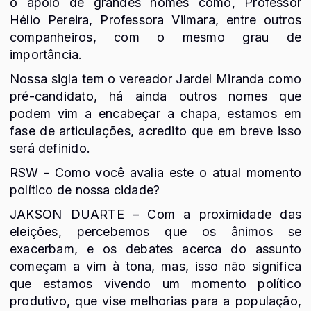
o apoio de grandes nomes como, Professor
Hélio Pereira, Professora Vilmara, entre outros
companheiros, com o mesmo grau de
importância.
Nossa sigla tem o vereador Jardel Miranda como
pré-candidato, há ainda outros nomes que
podem vim a encabeçar a chapa, estamos em
fase de articulações, acredito que em breve isso
será definido.
RSW - Como você avalia este o atual momento
político de nossa cidade?
JAKSON DUARTE – Com a proximidade das
eleições, percebemos que os ânimos se
exacerbam, e os debates acerca do assunto
começam a vim à tona, mas, isso não significa
que estamos vivendo um momento político
produtivo, que vise melhorias para a população,