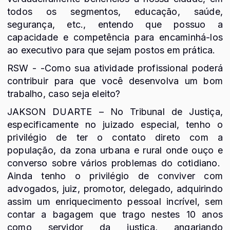
todos os segmentos, educação, saúde,
segurança, etc., entendo que possuo a
capacidade e competência para encaminhá-los
ao executivo para que sejam postos em prática.
RSW - -Como sua atividade profissional poderá
contribuir para que você desenvolva um bom
trabalho, caso seja eleito?
JAKSON DUARTE – No Tribunal de Justiça,
especificamente no juizado especial, tenho o
privilégio de ter o contato direto com a
população, da zona urbana e rural onde ouço e
converso sobre vários problemas do cotidiano.
Ainda tenho o privilégio de conviver com
advogados, juiz, promotor, delegado, adquirindo
assim um enriquecimento pessoal incrível, sem
contar a bagagem que trago nestes 10 anos
como servidor da justiça, angariando