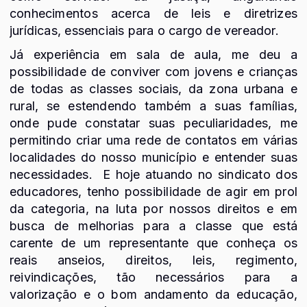
conhecimentos acerca de leis e diretrizes
jurídicas, essenciais para o cargo de vereador.
Já experiência em sala de aula, me deu a
possibilidade de conviver com jovens e crianças
de todas as classes sociais, da zona urbana e
rural, se estendendo também a suas famílias,
onde pude constatar suas peculiaridades, me
permitindo criar uma rede de contatos em várias
localidades do nosso município e entender suas
necessidades. E hoje atuando no sindicato dos
educadores, tenho possibilidade de agir em prol
da categoria, na luta por nossos direitos e em
busca de melhorias para a classe que está
carente de um representante que conheça os
reais anseios, direitos, leis, regimento,
reivindicações, tão necessários para a
valorização e o bom andamento da educação,