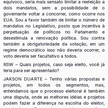
equívoco, seria mais sensato limitar a reeleição a
dois mandatos, sem a possibilidade de o
governante voltar a concorrer, como ocorre nos
EUA. Sou a favor também de limitar o número de
mandatos no Legislativo, posto que incentiva à
perpetuação de políticos no Parlamento e
desestimula a renovação política. Sou contra
também a obrigatoriedade da votação, em um
regime democrático isso não deveria ocorrer, o
voto deveria ser facultativo a todos.
RSW – Quais projetos, caso seja eleito, você já
teria para ser apresentado?
JAKSON DUARTE – Tenho várias propostas e
projetos, em todos os segmentos, mas,
entendamos que o processo eleitoral é também
uma disputa, onde as melhores idéias e projetos
podem fazer a diferença na escolha do eleitor,