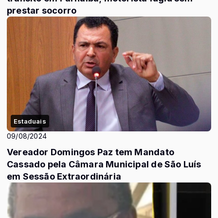
prestar socorro
Estaduais
09/08/2024
Vereador Domingos Paz tem Mandato
Cassado pela Câmara Municipal de São Luís
em Sessão Extraordinária