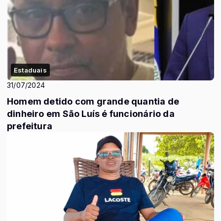
Estaduais
31/07/2024
Homem detido com grande quantia de
dinheiro em São Luís é funcionário da
prefeitura