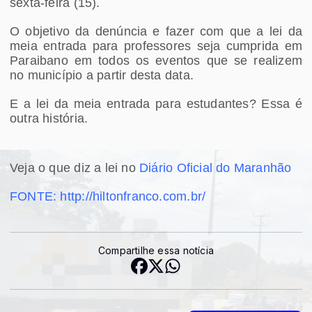
sexta-feira (15).
O objetivo da denúncia e fazer com que a lei da
meia entrada para professores seja cumprida em
Paraibano em todos os eventos que se realizem
no município a partir desta data.
E a lei da meia entrada para estudantes? Essa é
outra história.
Veja o que diz a lei no
Diário Oficial do Maranhão
FONTE: http://hiltonfranco.com.br/
Compartilhe essa notícia