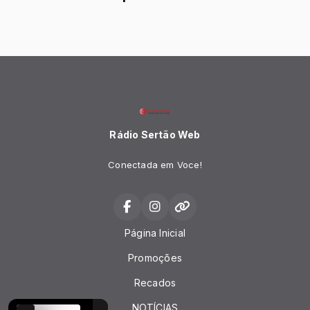
Rádio Sertão Web
Conectada em Voce!
Página Inicial
Promoções
Recados
NOTÍCIAS