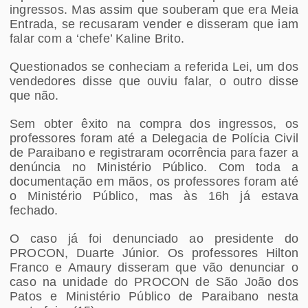
ingressos. Mas assim que souberam que era Meia
Entrada, se recusaram vender e disseram que iam
falar com a ‘chefe’ Kaline Brito.
Questionados se conheciam a referida Lei, um dos
vendedores disse que ouviu falar, o outro disse
que não.
Sem obter êxito na compra dos ingressos, os
professores foram até a Delegacia de Polícia Civil
de Paraibano e registraram ocorrência para fazer a
denúncia no Ministério Público. Com toda a
documentação em mãos, os professores foram até
o Ministério Público, mas às 16h já estava
fechado.
O caso já foi denunciado ao presidente do
PROCON, Duarte Júnior. Os professores Hilton
Franco e Amaury disseram que vão denunciar o
caso na unidade do PROCON de São João dos
Patos e Ministério Público de Paraibano nesta