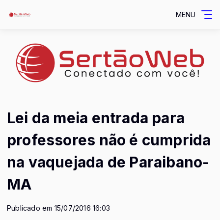
MENU
Lei da meia entrada para
professores não é cumprida
na vaquejada de Paraibano-
MA
Publicado em 15/07/2016 16:03