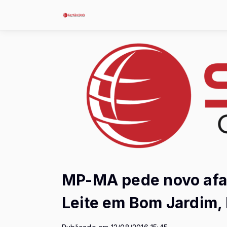
MP-MA pede novo afa
Leite em Bom Jardim,