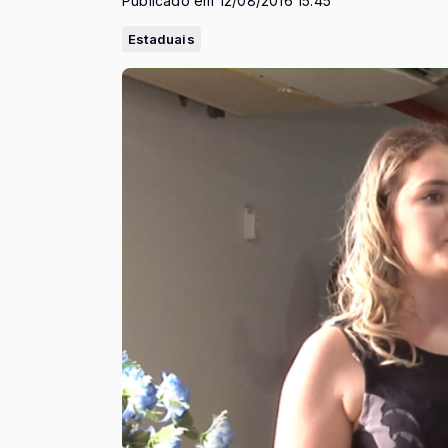
Publicado em 12/08/2016 15:45
Estaduais