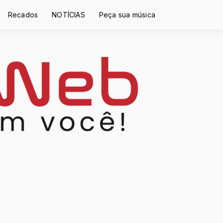
Recados
NOTÍCIAS
Peça sua música