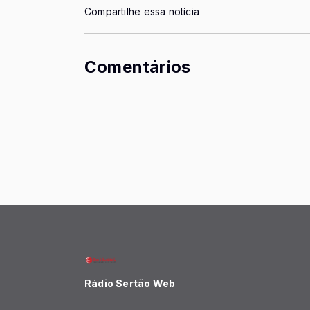
Compartilhe essa notícia
Comentários
Rádio Sertão Web