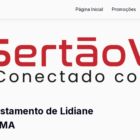
Página Inicial
Promoções
stamento de Lidiane
 MA