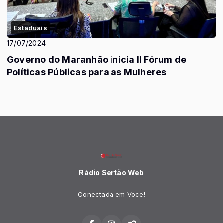
Estaduais
17/07/2024
Governo do Maranhão inicia II Fórum de
Políticas Públicas para as Mulheres
Rádio Sertão Web
Conectada em Voce!