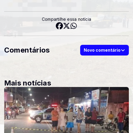
Compartilhe essa notícia
Comentários
Novo comentário
Mais notícias