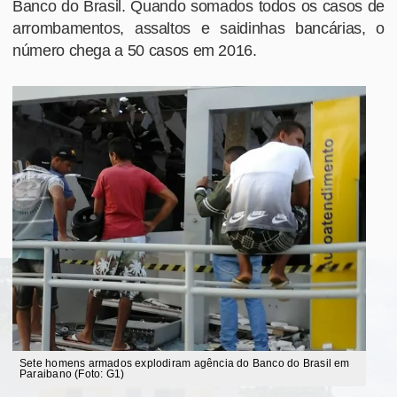
Banco do Brasil. Quando somados todos os casos de
arrombamentos, assaltos e saidinhas bancárias, o
número chega a 50 casos em 2016.
Sete homens armados explodiram agência do Banco do Brasil em
Paraibano (Foto: G1)