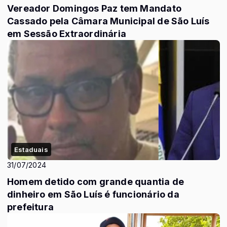
Vereador Domingos Paz tem Mandato
Cassado pela Câmara Municipal de São Luís
em Sessão Extraordinária
Estaduais
31/07/2024
Homem detido com grande quantia de
dinheiro em São Luís é funcionário da
prefeitura