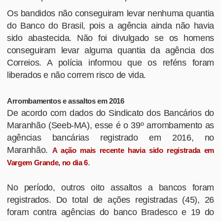
Os bandidos não conseguiram levar nenhuma quantia
do Banco do Brasil, pois a agência ainda não havia
sido abastecida. Não foi divulgado se os homens
conseguiram levar alguma quantia da agência dos
Correios. A polícia informou que os reféns foram
liberados e não correm risco de vida.
Arrombamentos e assaltos em 2016
De acordo com dados do Sindicato dos Bancários do
Maranhão (Seeb-MA), esse é o 39º arrombamento as
agências bancárias registrado em 2016, no
Maranhão.
A ação mais recente havia sido registrada em
.
Vargem Grande, no dia 6
No período, outros oito assaltos a bancos foram
registrados. Do total de ações registradas (45), 26
foram contra agências do banco Bradesco e 19 do