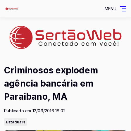
MENU
Criminosos explodem
agência bancária em
Paraibano, MA
Publicado em 12/09/2016 18:02
Estaduais