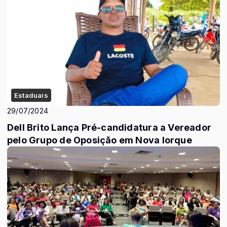
Estaduais
29/07/2024
Dell Brito Lança Pré-candidatura a Vereador
pelo Grupo de Oposição em Nova Iorque