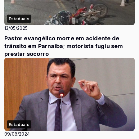
Estaduais
13/05/2025
Pastor evangélico morre em acidente de
trânsito em Parnaíba; motorista fugiu sem
prestar socorro
Estaduais
09/08/2024