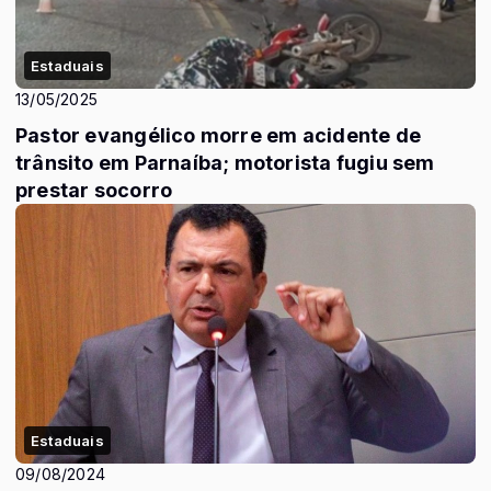
Estaduais
13/05/2025
Pastor evangélico morre em acidente de
trânsito em Parnaíba; motorista fugiu sem
prestar socorro
Estaduais
09/08/2024