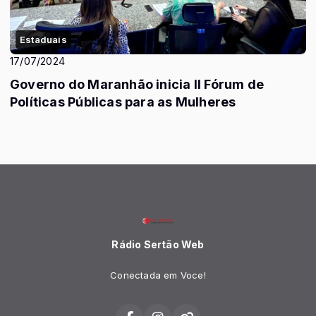
Estaduais
17/07/2024
Governo do Maranhão inicia II Fórum de
Políticas Públicas para as Mulheres
Rádio Sertão Web
Conectada em Voce!