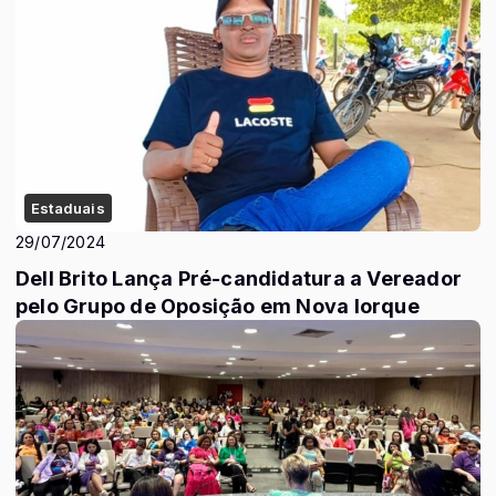
Estaduais
29/07/2024
Dell Brito Lança Pré-candidatura a Vereador
pelo Grupo de Oposição em Nova Iorque