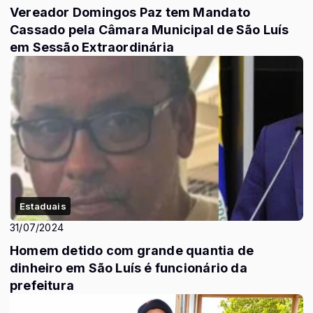
Vereador Domingos Paz tem Mandato
Cassado pela Câmara Municipal de São Luís
em Sessão Extraordinária
Estaduais
31/07/2024
Homem detido com grande quantia de
dinheiro em São Luís é funcionário da
prefeitura