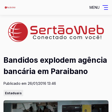
MENU
Bandidos explodem agência
bancária em Paraibano
Publicado em 26/01/2016 13:46
Estaduais