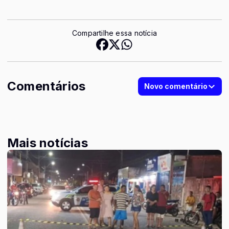
Compartilhe essa notícia
Comentários
Novo comentário
Mais notícias