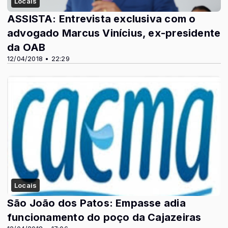
Locais
ASSISTA: Entrevista exclusiva com o
advogado Marcus Vinícius, ex-presidente
da OAB
12/04/2018 • 22:29
Locais
São João dos Patos: Empasse adia
funcionamento do poço da Cajazeiras