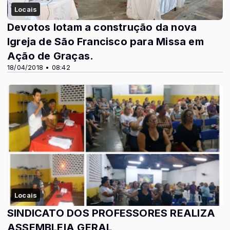
Locais
Devotos lotam a construção da nova
Igreja de São Francisco para Missa em
Ação de Graças.
18/04/2018 • 08:42
Locais
SINDICATO DOS PROFESSORES REALIZA
ASSEMBLEIA GERAL