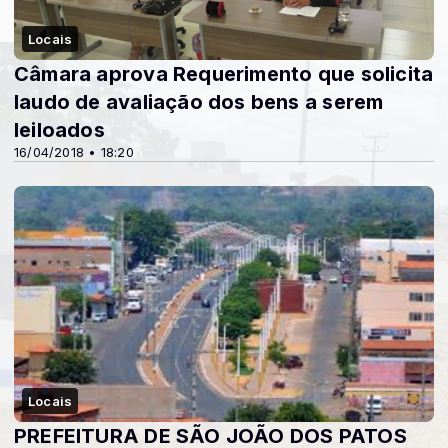
Locais
Câmara aprova Requerimento que solicita
laudo de avaliação dos bens a serem
leiloados
16/04/2018 • 18:20
Locais
PREFEITURA DE SÃO JOÃO DOS PATOS