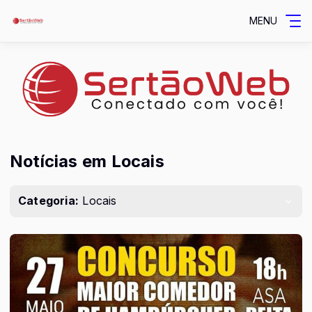
MENU
Notícias em Locais
Categoria:
Locais