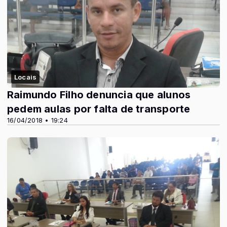
Locais
Raimundo Filho denuncia que alunos
pedem aulas por falta de transporte
16/04/2018 • 19:24