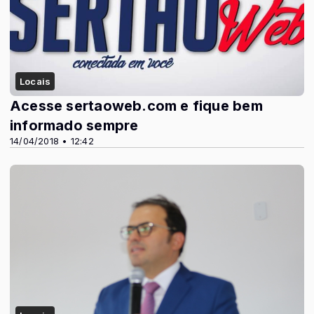
Locais
Acesse sertaoweb.com e fique bem
informado sempre
14/04/2018 • 12:42