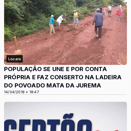
Locais
POPULAÇÃO SE UNE E POR CONTA
PRÓPRIA E FAZ CONSERTO NA LADEIRA
DO POVOADO MATA DA JUREMA
14/04/2018 • 18:47