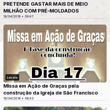
PRETENDE GASTAR MAIS DE MEIO
MILHÃO COM PRÉ-MOLDADOS
16/04/2018 • 09:47
Locais
MIssa em Ação de Graças pela
construção da Igreja de São Francisco
16/04/2018 • 08:43