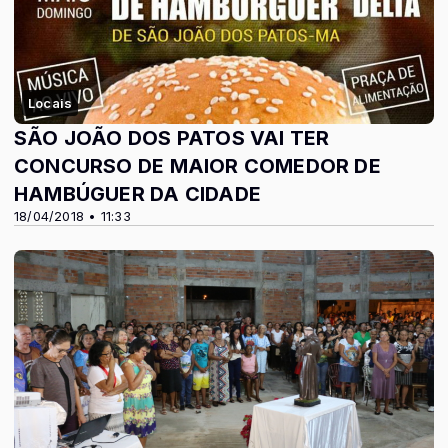
Locais
SÃO JOÃO DOS PATOS VAI TER
CONCURSO DE MAIOR COMEDOR DE
HAMBÚGUER DA CIDADE
18/04/2018 • 11:33