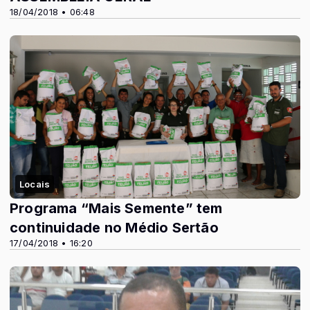
18/04/2018 • 06:48
Locais
Programa “Mais Semente” tem
continuidade no Médio Sertão
17/04/2018 • 16:20