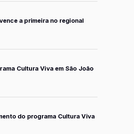
ence a primeira no regional
rama Cultura Viva em São João
amento do programa Cultura Viva