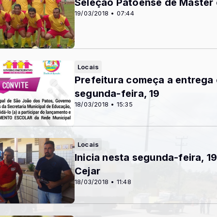
Seleçao Patoense de Master
19/03/2018 • 07:44
Locais
Prefeitura começa a entrega
segunda-feira, 19
18/03/2018 • 15:35
Locais
Inicia nesta segunda-feira, 1
Cejar
18/03/2018 • 11:48