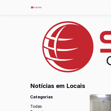
Notícias em Locais
Categorias
Todas