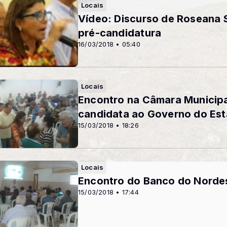
Locais
Vídeo: Discurso de Roseana 
pré-candidatura
16/03/2018 • 05:40
Locais
Encontro na Câmara Municipa
candidata ao Governo do Es
15/03/2018 • 18:26
Locais
Encontro do Banco do Nordes
15/03/2018 • 17:44