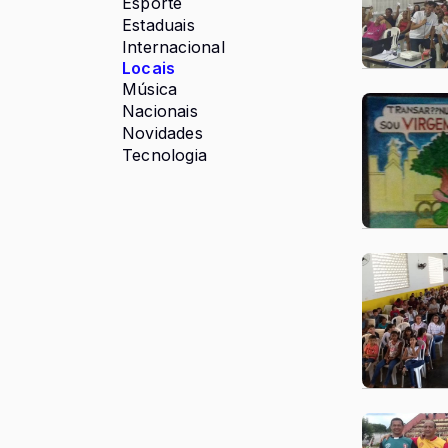
Esporte
Estaduais
Internacional
Locais
Música
Nacionais
Novidades
Tecnologia