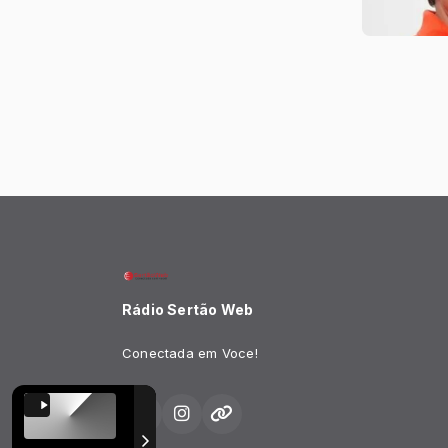
Rádio Sertão Web
Conectada em Voce!