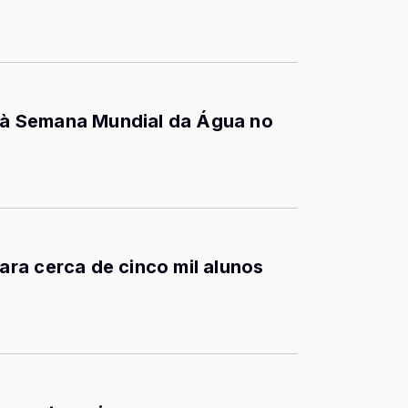
à Semana Mundial da Água no
ra cerca de cinco mil alunos