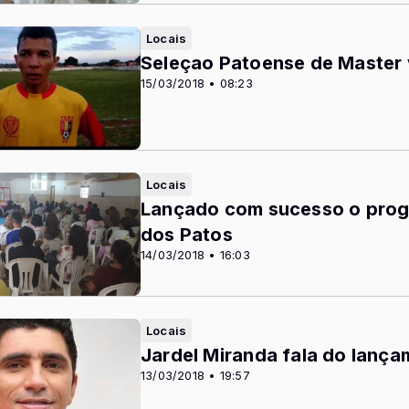
Locais
Seleçao Patoense de Master v
15/03/2018 • 08:23
Locais
Lançado com sucesso o prog
dos Patos
14/03/2018 • 16:03
Locais
Jardel Miranda fala do lanç
13/03/2018 • 19:57