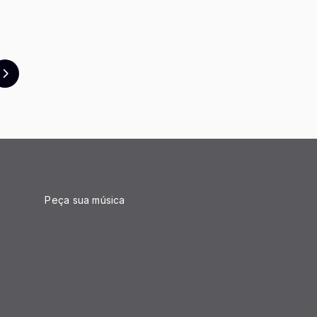
Peça sua música