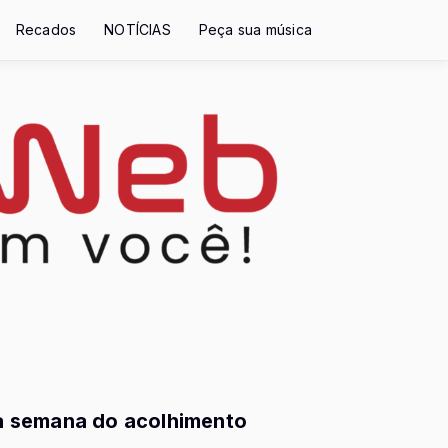
Recados
NOTÍCIAS
Peça sua música
m a semana do acolhimento