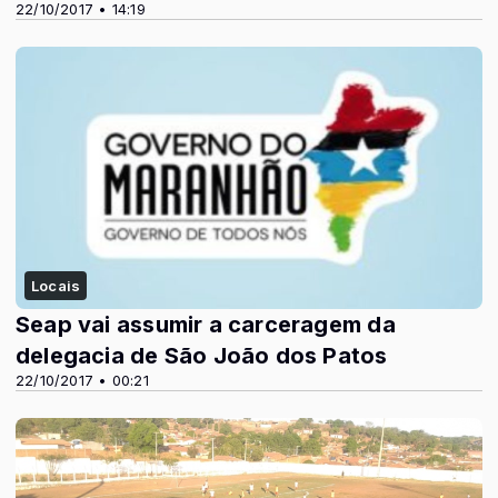
22/10/2017 • 14:19
Locais
Seap vai assumir a carceragem da
delegacia de São João dos Patos
22/10/2017 • 00:21