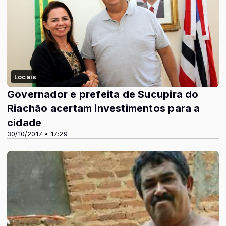
Locais
Governador e prefeita de Sucupira do
Riachão acertam investimentos para a
cidade
30/10/2017 • 17:29