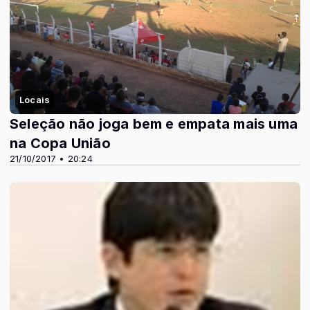
Locais
Seleção não joga bem e empata mais uma
na Copa União
21/10/2017 • 20:24