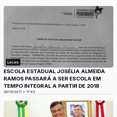
Locais
ESCOLA ESTADUAL JOSÉLIA ALMEIDA
RAMOS PASSARÁ A SER ESCOLA EM
TEMPO INTEGRAL A PARTIR DE 2018
30/10/2017 • 17:43