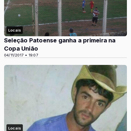
Locais
Seleção Patoense ganha a primeira na
Copa União
04/11/2017 • 19:07
Locais