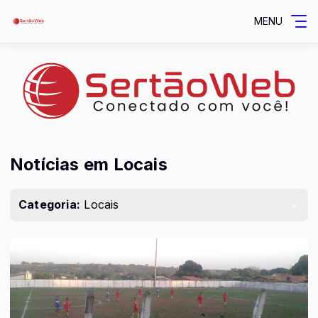
MENU
Notícias em Locais
Categoria:
Locais