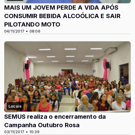
MAIS UM JOVEM PERDE A VIDA APÓS
CONSUMIR BEBIDA ALCOÓLICA E SAIR
PILOTANDO MOTO
04/11/2017 • 08:06
Locais
SEMUS realiza o encerramento da
Campanha Outubro Rosa
03/11/2017 • 10:39