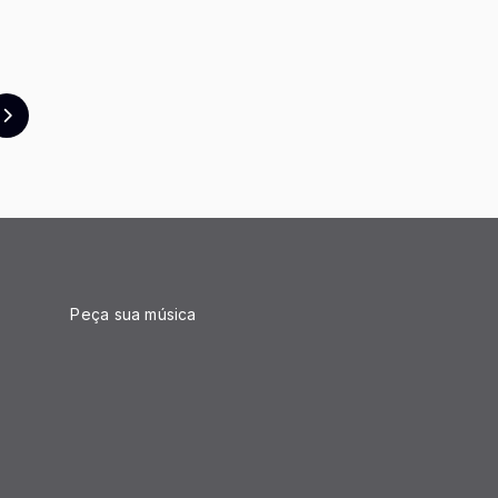
Peça sua música