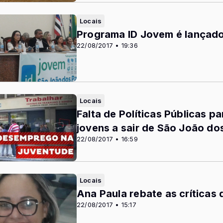
Locais
Programa ID Jovem é lançad
22/08/2017 • 19:36
Locais
Falta de Políticas Públicas 
jovens a sair de São João do
22/08/2017 • 16:59
Locais
Ana Paula rebate as críticas
22/08/2017 • 15:17