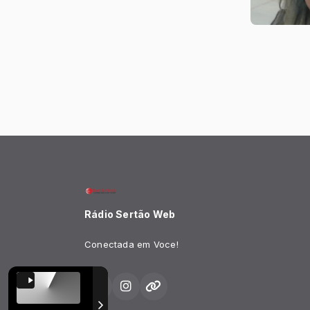
Rádio Sertão Web
Conectada em Voce!