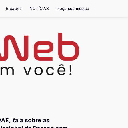
Recados
NOTÍCIAS
Peça sua música
AE, fala sobre as