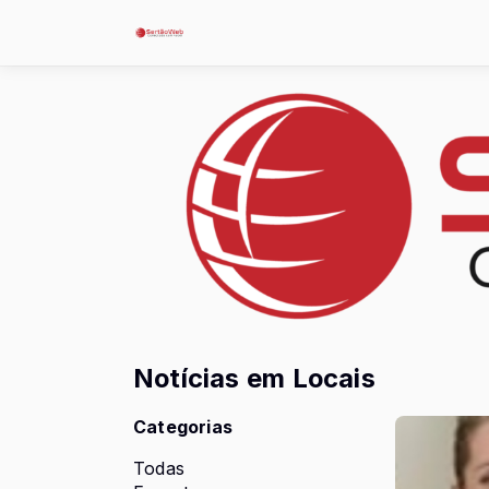
Notícias em Locais
Categorias
Todas