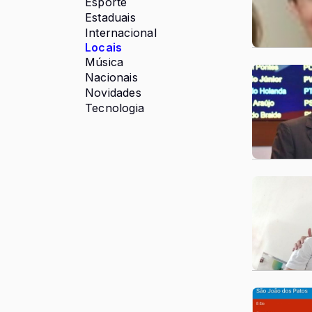
Esporte
Estaduais
Internacional
Locais
Música
Nacionais
Novidades
Tecnologia