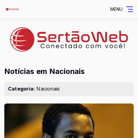
MENU
Notícias em Nacionais
Categoria:
Nacionais