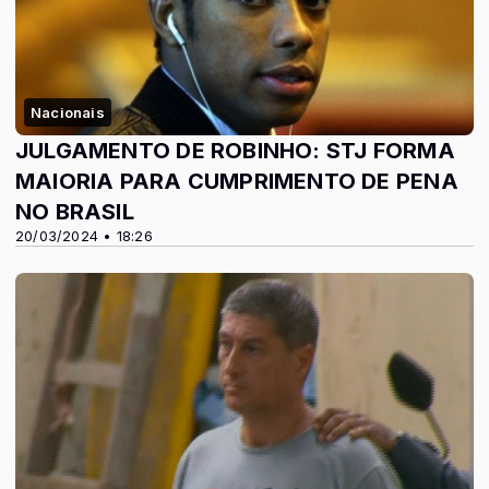
Nacionais
JULGAMENTO DE ROBINHO: STJ FORMA
MAIORIA PARA CUMPRIMENTO DE PENA
NO BRASIL
20/03/2024 • 18:26