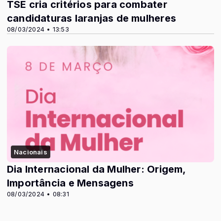
TSE cria critérios para combater
candidaturas laranjas de mulheres
08/03/2024 • 13:53
Nacionais
Dia Internacional da Mulher: Origem,
Importância e Mensagens
08/03/2024 • 08:31