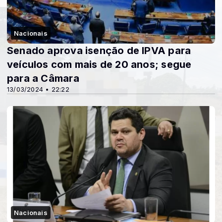
Nacionais
Senado aprova isenção de IPVA para
veículos com mais de 20 anos; segue
para a Câmara
13/03/2024 • 22:22
Nacionais