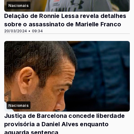
Nacionais
Delação de Ronnie Lessa revela detalhes
sobre o assassinato de Marielle Franco
20/03/2024 • 09:34
Nacionais
Justiça de Barcelona concede liberdade
provisória a Daniel Alves enquanto
aguarda sentença