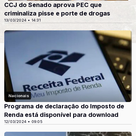
CCJ do Senado aprova PEC que
criminaliza pisse e porte de drogas
13/03/2024 • 14:31
Nacionais
Programa de declaração do Imposto de
Renda está disponível para download
12/03/2024 • 09:05