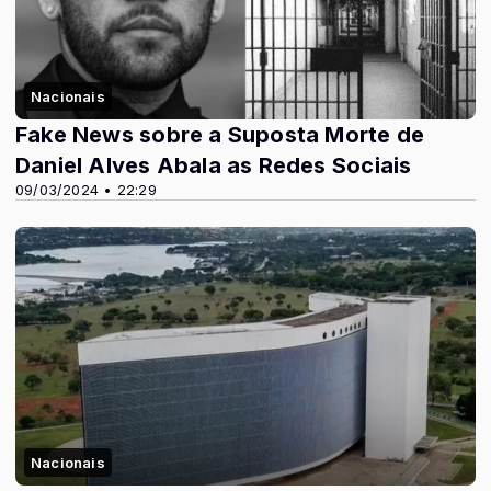
Nacionais
Fake News sobre a Suposta Morte de
Daniel Alves Abala as Redes Sociais
09/03/2024 • 22:29
Nacionais