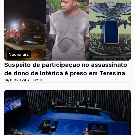
Nacionais
Suspeito de participação no assassinato
de dono de lotérica é preso em Teresina
14/03/2024 • 09:50