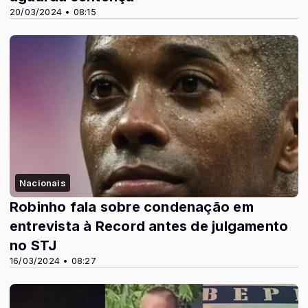
20/03/2024 • 08:15
Nacionais
Robinho fala sobre condenação em
entrevista à Record antes de julgamento
no STJ
16/03/2024 • 08:27