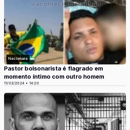
Nacionais
Pastor bolsonarista é flagrado em
momento íntimo com outro homem
11/03/2024 • 14:20