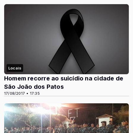
Locais
Homem recorre ao suicídio na cidade de
São João dos Patos
17/08/2017 • 17:35