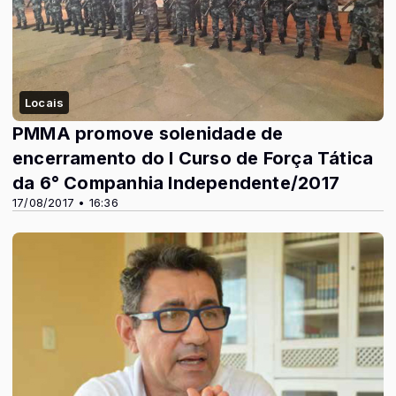
Locais
PMMA promove solenidade de
encerramento do I Curso de Força Tática
da 6° Companhia Independente/2017
17/08/2017 • 16:36