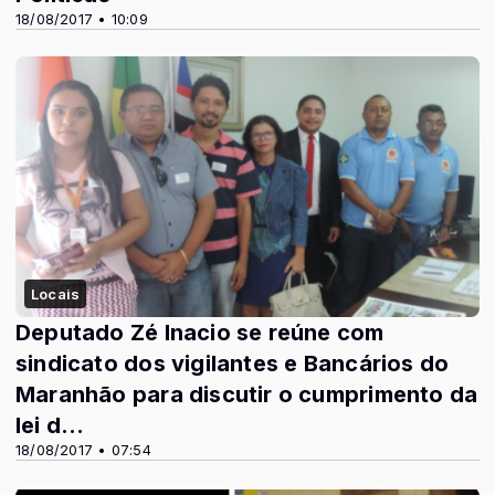
18/08/2017 • 10:09
Locais
Deputado Zé Inacio se reúne com
sindicato dos vigilantes e Bancários do
Maranhão para discutir o cumprimento da
lei d...
18/08/2017 • 07:54