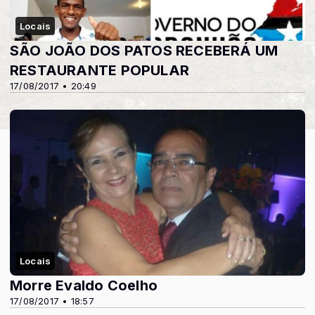
Locais
SÃO JOÃO DOS PATOS RECEBERÁ UM
RESTAURANTE POPULAR
17/08/2017 • 20:49
Locais
Morre Evaldo Coelho
17/08/2017 • 18:57