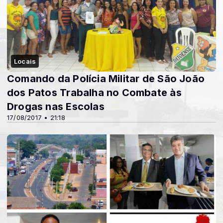
Locais
Comando da Polícia Militar de São João
dos Patos Trabalha no Combate às
Drogas nas Escolas
17/08/2017 • 21:18