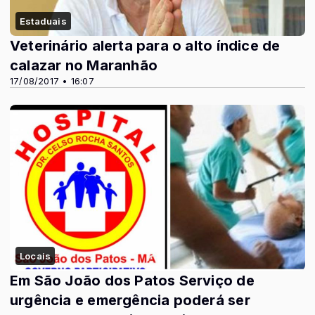
Estaduais
Veterinário alerta para o alto índice de
calazar no Maranhão
17/08/2017 • 16:07
Locais
Em São João dos Patos Serviço de
urgência e emergência poderá ser