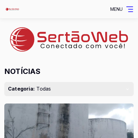
MENU
NOTÍCIAS
Categoria:
Todas