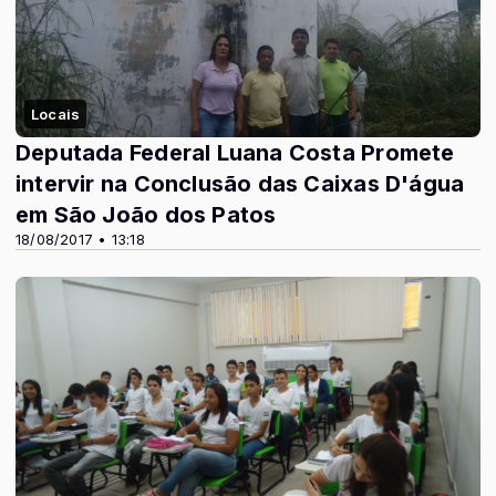
Locais
Deputada Federal Luana Costa Promete
intervir na Conclusão das Caixas D'água
em São João dos Patos
18/08/2017 • 13:18