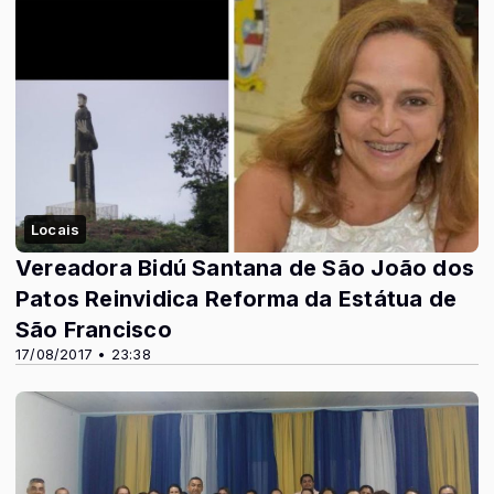
Locais
Vereadora Bidú Santana de São João dos
Patos Reinvidica Reforma da Estátua de
São Francisco
17/08/2017 • 23:38