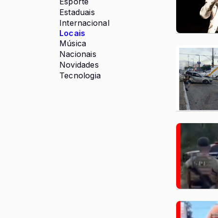
Esporte
Estaduais
Internacional
Locais
Música
Nacionais
Novidades
Tecnologia