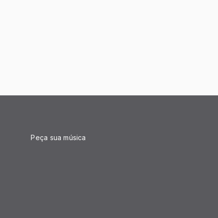
Peça sua música