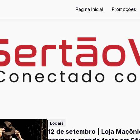
Página Inicial
Promoções
Locais
12 de setembro | Loja Maçôni