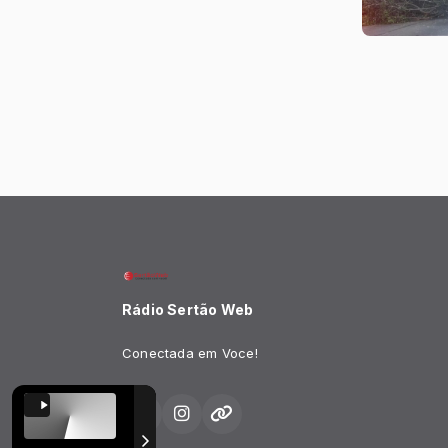
Rádio Sertão Web
Conectada em Voce!