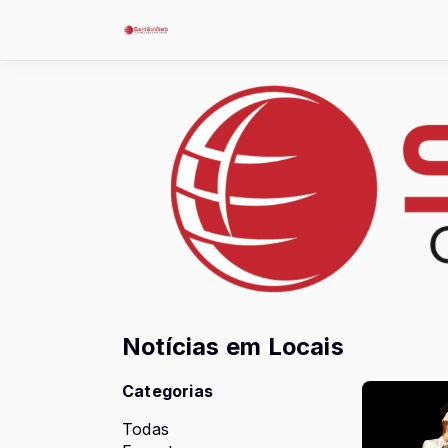
Notícias em Locais
Categorias
Todas