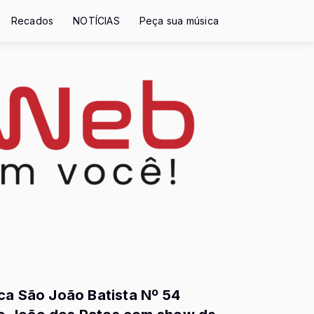
Recados
NOTÍCIAS
Peça sua música
ca São João Batista Nº 54